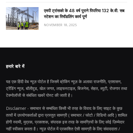
एमपी ट्रांसको के 48 वर्ष पुराने पिपरिया 132 के.वी. सब
स्टेशन का रिमॉडलिंग कार्य पूर्ण
NOVEMBER 18, 2025
हमारे बारे में
यह एक हिंदी वेब न्यूज़ पोर्टल है जिसमें ब्रेकिंग न्यूज़ के अलावा राजनीति, प्रशासन,
ट्रेंडिंग न्यूज, बॉलीवुड, खेल जगत, लाइफस्टाइल, बिजनेस, सेहत, ब्यूटी, रोजगार तथा
टेक्नोलॉजी से संबंधित खबरें पोस्ट की जाती है।
Disclaimer - समाचार से सम्बंधित किसी भी तरह के विवाद के लिए साइट के कुछ
तत्वों में उपयोगकर्ताओं द्वारा प्रस्तुत सामग्री ( समाचार / फोटो / विडियो आदि ) शामिल
होगी स्वामी, मुद्रक, प्रकाशक, संपादक इस तरह के सामग्रियों के लिए कोई ज़िम्मेदार
नहीं स्वीकार करता है। न्यूज़ पोर्टल में प्रकाशित ऐसी सामग्री के लिए संवाददाता /