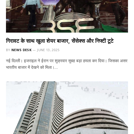
गिरावट के साथ खुला शेयर बाजार, सेंसेक्स और निफ्टी टूटे
BY
NEWS DESK
JUNE 13, 2025
नई दिल्ली। इजराइल ने ईरान पर शुक्रवार सुबह बड़ा हमला कर दिया। जिसका असर
भारतीय बाजार में देखने को मिला।…