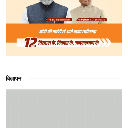
विज्ञापन