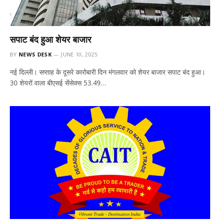
सपाट बंद हुआ शेयर बाजार
BY
NEWS DESK
JUNE 10, 2025
नई दिल्ली। सप्ताह के दूसरे कारोबारी दिन मंगलवार को शेयर बाजार सपाट बंद हुआ।
30 शेयरों वाला बीएसई सेंसेक्स 53.49…