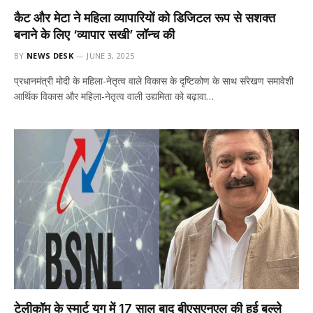
कैट और मेटा ने महिला व्यापारियों को डिजिटल रूप से सशक्त
बनाने के लिए ‘व्यापार सखी’ लॉन्च की
BY
NEWS DESK
JUNE 3, 2025
प्रधानमंत्री मोदी के महिला-नेतृत्व वाले विकास के दृष्टिकोण के साथ संरेखण समावेशी
आर्थिक विकास और महिला-नेतृत्व वाली उद्यमिता को बढ़ावा…
टेलीकॉम के स्मार्ट युग में 17 साल बाद बीएसएनएल की हुई बल्ले