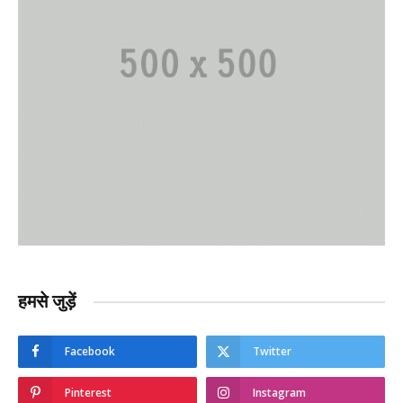
हमसे जुड़ें
Facebook
Twitter
Pinterest
Instagram