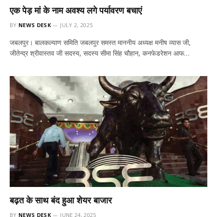
एक पेड़ मां के नाम अवश्य लगे पर्यावरण बचाएं
BY
NEWS DESK
JULY 2, 2025
जबलपुर। बालकल्याण समिति जबलपुर समस्त माननीय अध्यक्ष मनीष व्यास जी,
जीतेन्द्र श्रीवास्तव जी सदस्य, सदस्य सीमा सिंह चौहान, कनफेडरेशन आफ…
बढ़त के साथ बंद हुआ शेयर बाजार
BY
NEWS DESK
JUNE 24, 2025