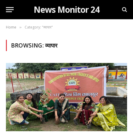
News Monitor 24
Home
Category: "व्यापार"
»
BROWSING:
व्यापार