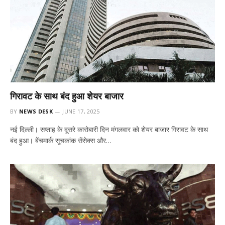
गिरावट के साथ बंद हुआ शेयर बाजार
BY
NEWS DESK
JUNE 17, 2025
नई दिल्ली। सप्ताह के दूसरे कारोबारी दिन मंगलवार को शेयर बाजार गिरावट के साथ
बंद हुआ। बेंचमार्क सूचकांक सेंसेक्स और…