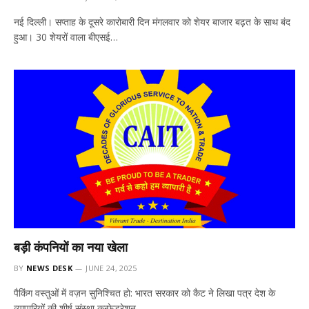
नई दिल्ली। सप्ताह के दूसरे कारोबारी दिन मंगलवार को शेयर बाजार बढ़त के साथ बंद
हुआ। 30 शेयरों वाला बीएसई…
बड़ी कंपनियों का नया खेला
BY
NEWS DESK
JUNE 24, 2025
पैकिंग वस्तुओं में वज़न सुनिश्चित हो: भारत सरकार को कैट ने लिखा पत्र देश के
व्यापारियों की शीर्ष संस्था कन्फेडरेशन…