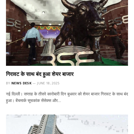
गिरावट के साथ बंद हुआ शेयर बाजार
BY
NEWS DESK
JUNE 18, 2025
नई दिल्ली। सप्ताह के तीसरे कारोबारी दिन बुधवार को शेयर बाजार गिरावट के साथ बंद
हुआ। बेंचमार्क सूचकांक सेंसेक्स और…