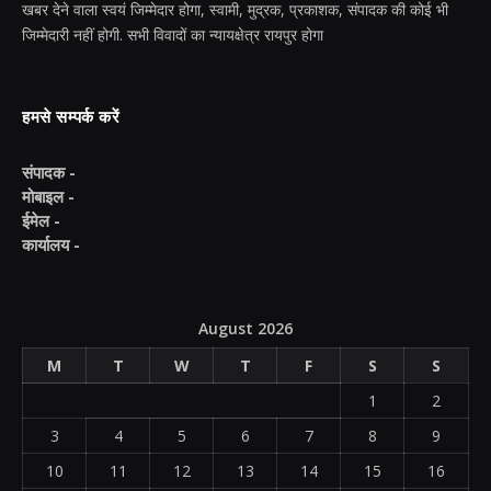
खबर देने वाला स्वयं जिम्मेदार होगा, स्वामी, मुद्रक, प्रकाशक, संपादक की कोई भी
जिम्मेदारी नहीं होगी. सभी विवादों का न्यायक्षेत्र रायपुर होगा
हमसे सम्पर्क करें
संपादक -
मोबाइल -
ईमेल -
कार्यालय -
August 2026
M
T
W
T
F
S
S
1
2
3
4
5
6
7
8
9
10
11
12
13
14
15
16