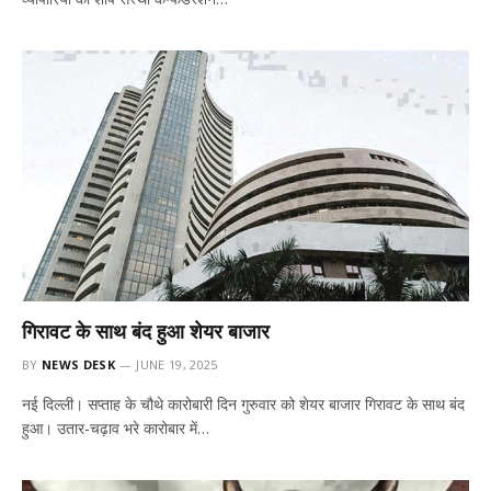
गिरावट के साथ बंद हुआ शेयर बाजार
BY
NEWS DESK
JUNE 19, 2025
नई दिल्ली। सप्ताह के चौथे कारोबारी दिन गुरुवार को शेयर बाजार गिरावट के साथ बंद
हुआ। उतार-चढ़ाव भरे कारोबार में…