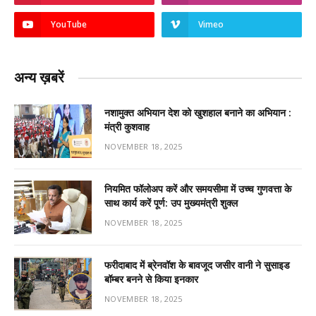
YouTube
Vimeo
अन्य ख़बरें
नशामुक्त अभियान देश को खुशहाल बनाने का अभियान :
मंत्री कुशवाह
NOVEMBER 18, 2025
नियमित फॉलोअप करें और समयसीमा में उच्च गुणवत्ता के
साथ कार्य करें पूर्ण: उप मुख्यमंत्री शुक्ल
NOVEMBER 18, 2025
फरीदाबाद में ब्रेनवॉश के बावजूद जसीर वानी ने सुसाइड
बॉम्बर बनने से किया इनकार
NOVEMBER 18, 2025