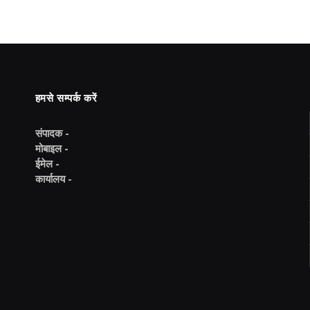
हमसे सम्पर्क करें
संपादक -
मोबाइल -
ईमेल -
कार्यालय -