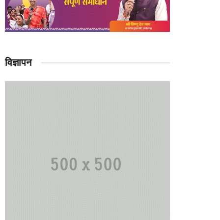
विज्ञापन