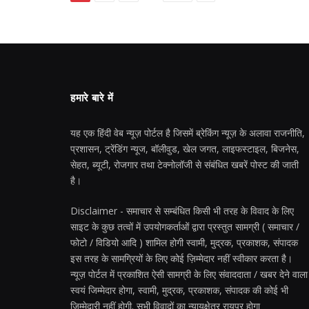
हमारे बारे में
यह एक हिंदी वेब न्यूज़ पोर्टल है जिसमें ब्रेकिंग न्यूज़ के अलावा राजनीति,
प्रशासन, ट्रेंडिंग न्यूज, बॉलीवुड, खेल जगत, लाइफस्टाइल, बिजनेस,
सेहत, ब्यूटी, रोजगार तथा टेक्नोलॉजी से संबंधित खबरें पोस्ट की जाती
है।
Disclaimer - समाचार से सम्बंधित किसी भी तरह के विवाद के लिए
साइट के कुछ तत्वों में उपयोगकर्ताओं द्वारा प्रस्तुत सामग्री ( समाचार /
फोटो / विडियो आदि ) शामिल होगी स्वामी, मुद्रक, प्रकाशक, संपादक
इस तरह के सामग्रियों के लिए कोई ज़िम्मेदार नहीं स्वीकार करता है।
न्यूज़ पोर्टल में प्रकाशित ऐसी सामग्री के लिए संवाददाता / खबर देने वाला
स्वयं जिम्मेदार होगा, स्वामी, मुद्रक, प्रकाशक, संपादक की कोई भी
जिम्मेदारी नहीं होगी. सभी विवादों का न्यायक्षेत्र रायपुर होगा