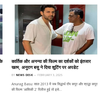
के
कार्तिक और अनन्या की फिल्म का दर्शकों को इंतजार
खत्म, अनुराग बसु ने दिया शूटिंग पर अपडेट
BY
NEWS DESK
FEBRUARY 3, 2025
Anurag Basu: साल 2013 में जब सिद्धार्थ रॉय कपूर और श्रद्धा कपूर
की फिल्म 'आशिकी 2' रिलीज हुई तो इसे…