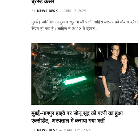
ब्रेस्ट कैंसर
BY
NEWS DESK
APRIL 7, 2025
मुंबई। अभिनेता आयुष्मान खुराना की पत्नी ताहिरा कश्यप को दोबारा ब्रेस्
कैंसर हो गया है। ताहिरा ने 2018 में ब्रेस्ट…
मुंबई-नागपुर हाइवे पर सोनू सूद की पत्नी का हुआ
एक्सीडेंट, अस्पताल में कराया गया भर्ती
BY
NEWS DESK
MARCH 25, 2025