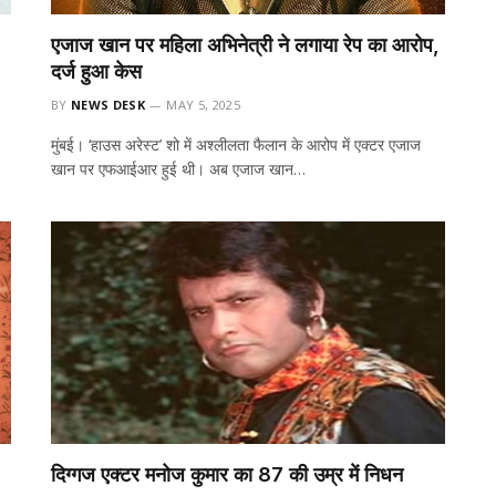
एजाज खान पर महिला अभिनेत्री ने लगाया रेप का आरोप,
दर्ज हुआ केस
BY
NEWS DESK
MAY 5, 2025
मुंबई। ‘हाउस अरेस्ट’ शो में अश्लीलता फैलान के आरोप में एक्टर एजाज
खान पर एफआईआर हुई थी। अब एजाज खान…
दिग्गज एक्टर मनोज कुमार का 87 की उम्र में निधन