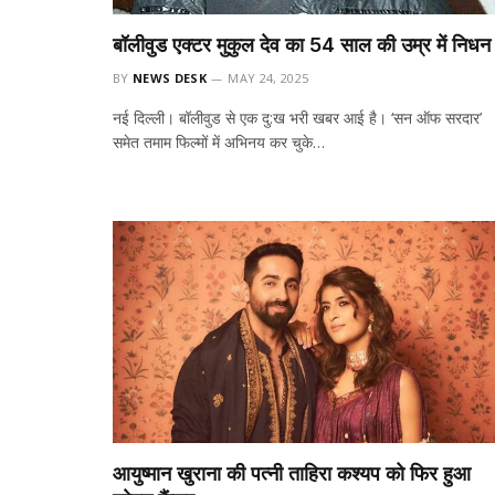
बॉलीवुड एक्टर मुकुल देव का 54 साल की उम्र में निधन
BY
NEWS DESK
MAY 24, 2025
नई दिल्ली। बॉलीवुड से एक दु:ख भरी खबर आई है। ‘सन ऑफ सरदार’
समेत तमाम फिल्मों में अभिनय कर चुके…
आयुष्मान खुराना की पत्नी ताहिरा कश्यप को फिर हुआ