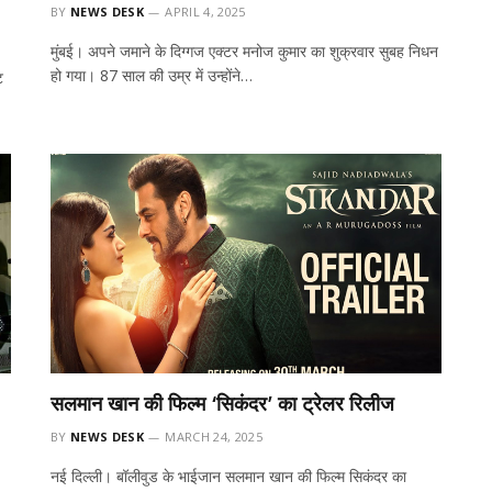
BY
NEWS DESK
APRIL 4, 2025
मुंबई। अपने जमाने के दिग्गज एक्टर मनोज कुमार का शुक्रवार सुबह निधन
हो गया। 87 साल की उम्र में उन्होंने…
ट
सलमान खान की फिल्म ‘सिकंदर’ का ट्रेलर रिलीज
BY
NEWS DESK
MARCH 24, 2025
नई दिल्ली। बॉलीवुड के भाईजान सलमान खान की फिल्म सिकंदर का