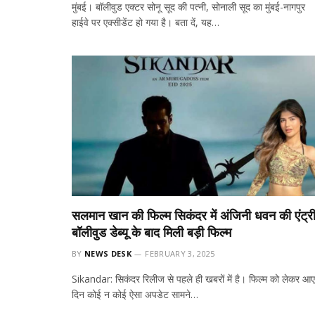
मुंबई। बॉलीवुड एक्टर सोनू सूद की पत्नी, सोनाली सूद का मुंबई-नागपुर
हाईवे पर एक्सीडेंट हो गया है। बता दें, यह…
सलमान खान की फिल्म सिकंदर में अंजिनी धवन की एंट्र
बॉलीवुड डेब्यू के बाद मिली बड़ी फिल्म
BY
NEWS DESK
FEBRUARY 3, 2025
Sikandar: सिकंदर रिलीज से पहले ही खबरों में है। फिल्म को लेकर आए
दिन कोई न कोई ऐसा अपडेट सामने…