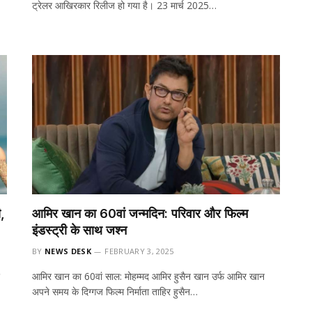
ट्रेलर आखिरकार रिलीज हो गया है। 23 मार्च 2025…
ी,
आमिर खान का 60वां जन्मदिन: परिवार और फिल्म
इंडस्ट्री के साथ जश्न
BY
NEWS DESK
FEBRUARY 3, 2025
आमिर खान का 60वां साल: मोहम्मद आमिर हुसैन खान उर्फ आमिर खान
अपने समय के दिग्गज फिल्म निर्माता ताहिर हुसैन…