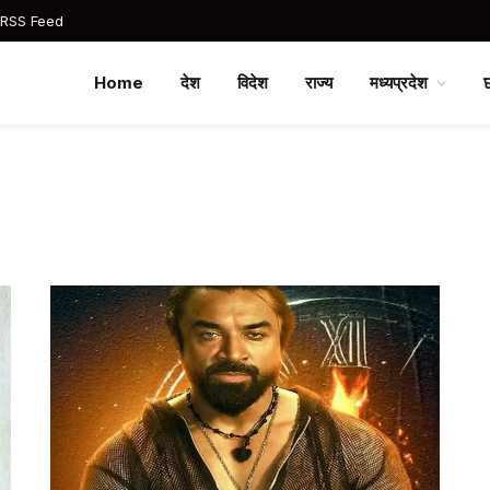
 RSS Feed
Home
देश
विदेश
राज्य
मध्यप्रदेश