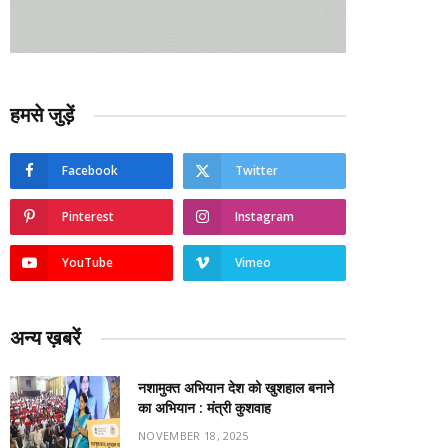
हमसे जुड़ें
Facebook
Twitter
Pinterest
Instagram
YouTube
Vimeo
अन्य ख़बरें
नशामुक्त अभियान देश को खुशहाल बनाने
का अभियान : मंत्री कुशवाह
NOVEMBER 18, 2025