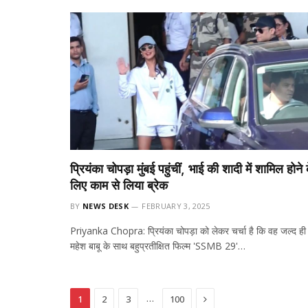
प्रियंका चोपड़ा मुंबई पहुंचीं, भाई की शादी में शामिल होने 
लिए काम से लिया ब्रेक
BY
NEWS DESK
FEBRUARY 3, 2025
Priyanka Chopra: प्रियंका चोपड़ा को लेकर चर्चा है कि वह जल्द ही
महेश बाबू के साथ बहुप्रतीक्षित फिल्म 'SSMB 29'…
Next
…
1
2
3
100