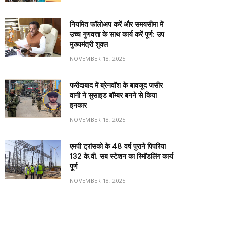
नियमित फॉलोअप करें और समयसीमा में
उच्च गुणवत्ता के साथ कार्य करें पूर्ण: उप
मुख्यमंत्री शुक्ल
NOVEMBER 18, 2025
फरीदाबाद में ब्रेनवॉश के बावजूद जसीर
वानी ने सुसाइड बॉम्बर बनने से किया
इनकार
NOVEMBER 18, 2025
एमपी ट्रांसको के 48 वर्ष पुराने पिपरिया
132 के.वी. सब स्टेशन का रिमॉडलिंग कार्य
पूर्ण
NOVEMBER 18, 2025