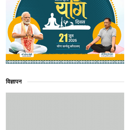
विज्ञापन