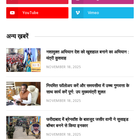
YouTube
Vimeo
अन्य ख़बरें
नशामुक्त अभियान देश को खुशहाल बनाने का अभियान :
मंत्री कुशवाह
NOVEMBER 18, 2025
नियमित फॉलोअप करें और समयसीमा में उच्च गुणवत्ता के
साथ कार्य करें पूर्ण: उप मुख्यमंत्री शुक्ल
NOVEMBER 18, 2025
फरीदाबाद में ब्रेनवॉश के बावजूद जसीर वानी ने सुसाइड
बॉम्बर बनने से किया इनकार
NOVEMBER 18, 2025