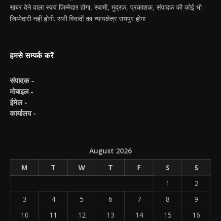
खबर देने वाला स्वयं जिम्मेदार होगा, स्वामी, मुद्रक, प्रकाशक, संपादक की कोई भी
जिम्मेदारी नहीं होगी. सभी विवादों का न्यायक्षेत्र रायपुर होगा
हमसे सम्पर्क करें
संपादक -
मोबाइल -
ईमेल -
कार्यालय -
August 2026
M
T
W
T
F
S
S
1
2
3
4
5
6
7
8
9
10
11
12
13
14
15
16