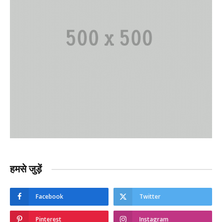
हमसे जुड़ें
Facebook
Twitter
Pinterest
Instagram