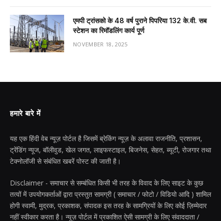
एमपी ट्रांसको के 48 वर्ष पुराने पिपरिया 132 के.वी. सब
स्टेशन का रिमॉडलिंग कार्य पूर्ण
NOVEMBER 18, 2025
हमारे बारे में
यह एक हिंदी वेब न्यूज़ पोर्टल है जिसमें ब्रेकिंग न्यूज़ के अलावा राजनीति, प्रशासन,
ट्रेंडिंग न्यूज, बॉलीवुड, खेल जगत, लाइफस्टाइल, बिजनेस, सेहत, ब्यूटी, रोजगार तथा
टेक्नोलॉजी से संबंधित खबरें पोस्ट की जाती है।
Disclaimer - समाचार से सम्बंधित किसी भी तरह के विवाद के लिए साइट के कुछ
तत्वों में उपयोगकर्ताओं द्वारा प्रस्तुत सामग्री ( समाचार / फोटो / विडियो आदि ) शामिल
होगी स्वामी, मुद्रक, प्रकाशक, संपादक इस तरह के सामग्रियों के लिए कोई ज़िम्मेदार
नहीं स्वीकार करता है। न्यूज़ पोर्टल में प्रकाशित ऐसी सामग्री के लिए संवाददाता /