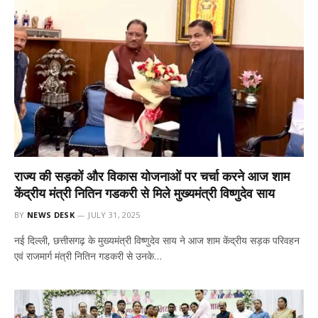
राज्य की सड़कों और विकास योजनाओं पर चर्चा करने आज शाम
केंद्रीय मंत्री नितिन गडकरी से मिले मुख्यमंत्री विष्णुदेव साय
BY
NEWS DESK
JULY 31, 2025
नई दिल्ली, छत्तीसगढ़ के मुख्यमंत्री विष्णुदेव साय ने आज शाम केंद्रीय सड़क परिवहन
एवं राजमार्ग मंत्री नितिन गडकरी से उनके…