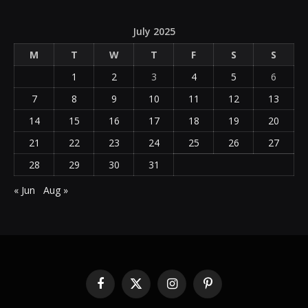
July 2025
M
T
W
T
F
S
S
1
2
3
4
5
6
7
8
9
10
11
12
13
14
15
16
17
18
19
20
21
22
23
24
25
26
27
28
29
30
31
« Jun
Aug »
Facebook
X
Instagram
Pinterest
(Twitter)