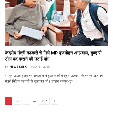
केंद्रीय मंत्री गडकरी से मिले MP बृजमोहन अग्रवाल, कुम्हारी
टोल बंद कराने की उठाई मांग
BY
NEWS DESK
JULY 31, 2025
रायपुर सांसद बृजमोहन अग्रवाल ने बुधवार को केंद्रीय सड़क परिवहन एवं राजमार्ग
मंत्री नितिन गडकरी से मुलाकात की। उन्होंने रायपुर-दुर्ग…
Next
…
1
2
3
107