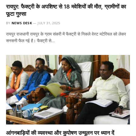
रायपुर: फैक्ट्री के अपशिष्ट से 18 मवेशियों की मौत, ग्रामीणों का
फूटा गुस्सा
BY
NEWS DESK
JULY 31, 2025
रायपुर राजधानी रायपुर के ग्राम संकरी में फैक्ट्री से निकले वेस्ट मटेरियल को लेकर
सनसनी फैल गई है। फैक्ट्री से…
आंगनबाड़ियों की व्यवस्था और कुपोषण उन्मूलन पर ध्यान दें