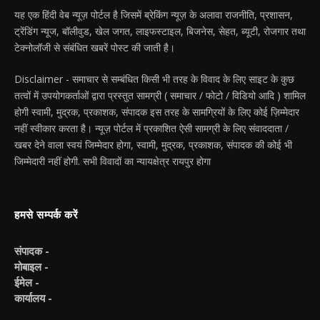
यह एक हिंदी वेब न्यूज़ पोर्टल है जिसमें ब्रेकिंग न्यूज़ के अलावा राजनीति, प्रशासन,
ट्रेंडिंग न्यूज, बॉलीवुड, खेल जगत, लाइफस्टाइल, बिजनेस, सेहत, ब्यूटी, रोजगार तथा
टेक्नोलॉजी से संबंधित खबरें पोस्ट की जाती है।
Disclaimer - समाचार से सम्बंधित किसी भी तरह के विवाद के लिए साइट के कुछ
तत्वों में उपयोगकर्ताओं द्वारा प्रस्तुत सामग्री ( समाचार / फोटो / विडियो आदि ) शामिल
होगी स्वामी, मुद्रक, प्रकाशक, संपादक इस तरह के सामग्रियों के लिए कोई ज़िम्मेदार
नहीं स्वीकार करता है। न्यूज़ पोर्टल में प्रकाशित ऐसी सामग्री के लिए संवाददाता /
खबर देने वाला स्वयं जिम्मेदार होगा, स्वामी, मुद्रक, प्रकाशक, संपादक की कोई भी
जिम्मेदारी नहीं होगी. सभी विवादों का न्यायक्षेत्र रायपुर होगा
हमसे सम्पर्क करें
संपादक -
मोबाइल -
ईमेल -
कार्यालय -