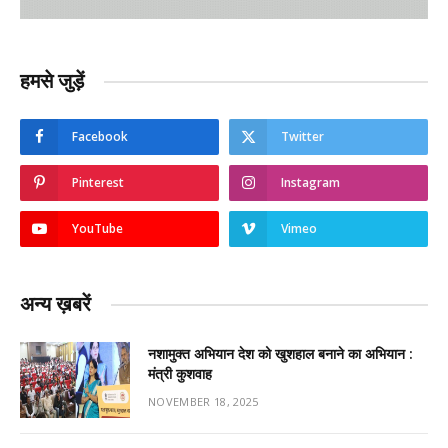
हमसे जुड़ें
Facebook
Twitter
Pinterest
Instagram
YouTube
Vimeo
अन्य ख़बरें
नशामुक्त अभियान देश को खुशहाल बनाने का अभियान :
मंत्री कुशवाह
NOVEMBER 18, 2025