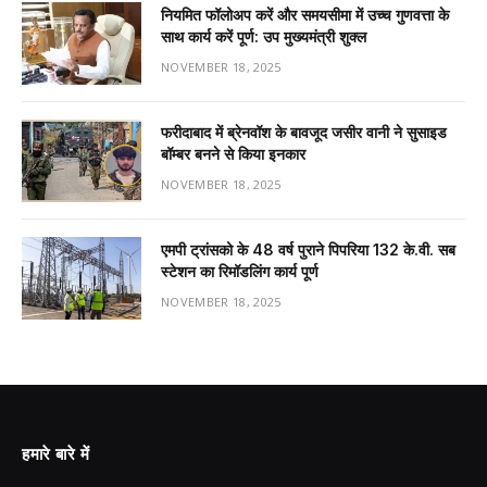
नियमित फॉलोअप करें और समयसीमा में उच्च गुणवत्ता के
साथ कार्य करें पूर्ण: उप मुख्यमंत्री शुक्ल
NOVEMBER 18, 2025
फरीदाबाद में ब्रेनवॉश के बावजूद जसीर वानी ने सुसाइड
बॉम्बर बनने से किया इनकार
NOVEMBER 18, 2025
एमपी ट्रांसको के 48 वर्ष पुराने पिपरिया 132 के.वी. सब
स्टेशन का रिमॉडलिंग कार्य पूर्ण
NOVEMBER 18, 2025
हमारे बारे में