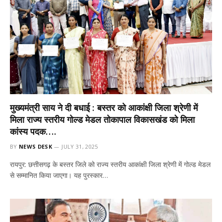
मुख्यमंत्री साय ने दी बधाई : बस्तर को आकांक्षी जिला श्रेणी में
मिला राज्य स्तरीय गोल्ड मेडल तोकापाल विकासखंड को मिला
कांस्य पदक….
BY
NEWS DESK
JULY 31, 2025
रायपुर: छत्तीसगढ़ के बस्तर जिले को राज्य स्तरीय आकांक्षी जिला श्रेणी में गोल्ड मेडल
से सम्मानित किया जाएगा। यह पुरस्कार…