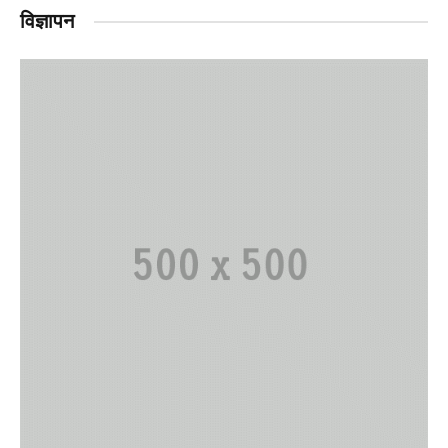
विज्ञापन