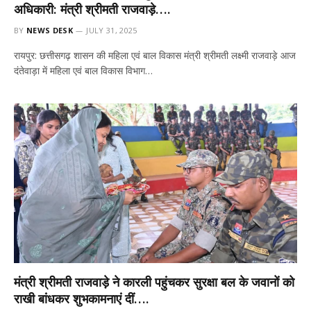
अधिकारी: मंत्री श्रीमती राजवाड़े….
BY
NEWS DESK
JULY 31, 2025
रायपुर: छत्तीसगढ़ शासन की महिला एवं बाल विकास मंत्री श्रीमती लक्ष्मी राजवाड़े आज
दंतेवाड़ा में महिला एवं बाल विकास विभाग…
मंत्री श्रीमती राजवाड़े ने कारली पहुंचकर सुरक्षा बल के जवानों को
राखी बांधकर शुभकामनाएं दीं….