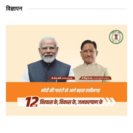
विज्ञापन