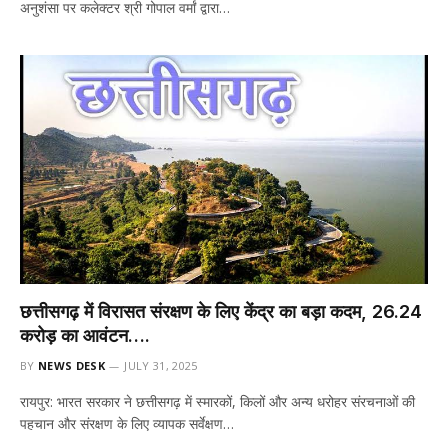
अनुशंसा पर कलेक्टर श्री गोपाल वर्मां द्वारा…
छत्तीसगढ़ में विरासत संरक्षण के लिए केंद्र का बड़ा कदम, ₹26.24
करोड़ का आवंटन….
BY
NEWS DESK
JULY 31, 2025
रायपुर: भारत सरकार ने छत्तीसगढ़ में स्मारकों, किलों और अन्य धरोहर संरचनाओं की
पहचान और संरक्षण के लिए व्यापक सर्वेक्षण…