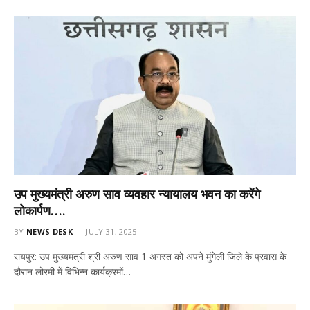
उप मुख्यमंत्री अरुण साव व्यवहार न्यायालय भवन का करेंगे
लोकार्पण….
BY
NEWS DESK
JULY 31, 2025
रायपुर: उप मुख्यमंत्री श्री अरुण साव 1 अगस्त को अपने मुंगेली जिले के प्रवास के
दौरान लोरमी में विभिन्न कार्यक्रमों…