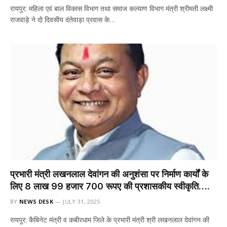
रायपुर: महिला एवं बाल विकास विभाग तथा समाज कल्याण विभाग मंत्री श्रीमती लक्ष्मी
राजवाड़े ने दो दिवसीय दंतेवाड़ा प्रवास के…
प्रभारी मंत्री लखनलाल देवांगन की अनुशंसा पर निर्माण कार्यों के
लिए 8 लाख 99 हजार 700 रूपए की प्रशासकीय स्वीकृति….
BY
NEWS DESK
JULY 31, 2025
रायपुर: कैबिनेट मंत्री व कबीरधाम जिले के प्रभारी मंत्री श्री लखनलाल देवांगन की