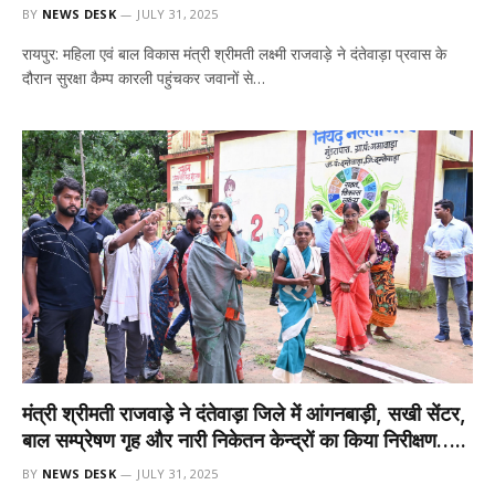
BY
NEWS DESK
JULY 31, 2025
रायपुर: महिला एवं बाल विकास मंत्री श्रीमती लक्ष्मी राजवाड़े ने दंतेवाड़ा प्रवास के
दौरान सुरक्षा कैम्प कारली पहुंचकर जवानों से…
मंत्री श्रीमती राजवाड़े ने दंतेवाड़ा जिले में आंगनबाड़ी, सखी सेंटर,
बाल सम्प्रेषण गृह और नारी निकेतन केन्द्रों का किया निरीक्षण…..
BY
NEWS DESK
JULY 31, 2025