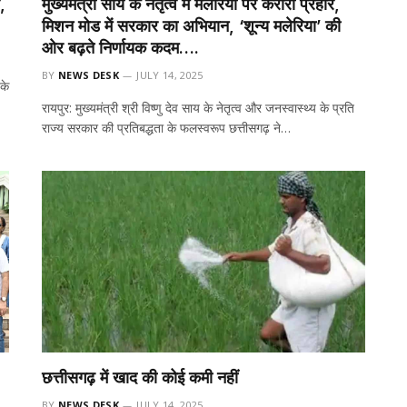
,
मुख्यमंत्री साय के नेतृत्व में मलेरिया पर करारा प्रहार,
मिशन मोड में सरकार का अभियान, ‘शून्य मलेरिया’ की
ओर बढ़ते निर्णायक कदम….
BY
NEWS DESK
JULY 14, 2025
के
रायपुर: मुख्यमंत्री श्री विष्णु देव साय के नेतृत्व और जनस्वास्थ्य के प्रति
राज्य सरकार की प्रतिबद्धता के फलस्वरूप छत्तीसगढ़ ने…
छत्तीसगढ़ में खाद की कोई कमी नहीं
BY
NEWS DESK
JULY 14, 2025