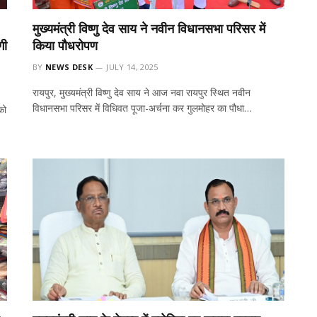
मुख्यमंत्री विष्णु देव साय ने नवीन विधानसभा परिसर में
गी
किया पौधरोपण
BY
NEWS DESK
JULY 14, 2025
रायपुर, मुख्यमंत्री विष्णु देव साय ने आज नवा रायपुर स्थित नवीन
विधानसभा परिसर में विधिवत पूजा-अर्चना कर गुलमोहर का पौधा…
को