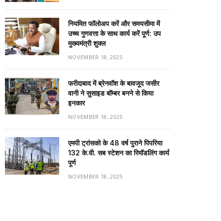
नियमित फॉलोअप करें और समयसीमा में
उच्च गुणवत्ता के साथ कार्य करें पूर्ण: उप
मुख्यमंत्री शुक्ल
NOVEMBER 18, 2025
फरीदाबाद में ब्रेनवॉश के बावजूद जसीर
वानी ने सुसाइड बॉम्बर बनने से किया
इनकार
NOVEMBER 18, 2025
एमपी ट्रांसको के 48 वर्ष पुराने पिपरिया
132 के.वी. सब स्टेशन का रिमॉडलिंग कार्य
पूर्ण
NOVEMBER 18, 2025