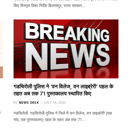
किए विस्तृत दिशा-निर्देश बिलासपुर, राज्य सरकार…
गडचिरोली पुलिस ने ‘वन विलेज, वन लाइब्रेरी’ पहल के
तहत अब तक 71 पुस्तकालय स्थापित किए
BY
NEWS DESK
JULY 14, 2025
े
गडचिरोली. गडचिरोली पुलिस ने जिले में ‘वन विलेज, वन लाइब्रेरी’ (एक
गांव, एक पुस्तकालय) पहल के तहत अब तक 71…