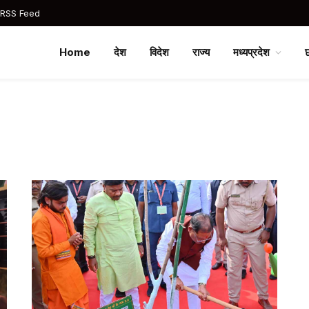
 RSS Feed
Home
देश
विदेश
राज्य
मध्यप्रदेश