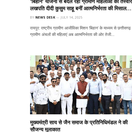
‘बिहान’ योजना से बदल रही ग्रामीण महिलाओं की तस्वीर
लखपति दीदी कुसुम साहू बनीं आत्मनिर्भरता की मिसाल…
BY
NEWS DESK
JULY 14, 2025
रायपुर: राष्ट्रीय ग्रामीण आजीविका मिशन ‘बिहान’ के माध्यम से छत्तीसगढ़ 
ग्रामीण अंचलों की महिलाएं अब आत्मनिर्भरता की ओर तेजी…
मुख्यमंत्री साय से जैन समाज के प्रतिनिधिमंडल ने की
सौजन्य मुलाकात