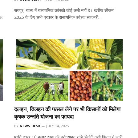
रायपुर, राज्य में रासायनिक उर्वरको कोई कमी नहीं हैं। खरीफ सीजन
2025 के लिए सभी प्रकार के रासायनिक उर्वरक सहकारी…
के
दलहन, तिलहन की फसल लेने पर भी किसानों को मिलेगा
कृषक उन्नति योजना का फायदा
BY
NEWS DESK
JULY 14, 2025
प्रति एकड़ 10 हजार रूपए की प्रोत्साहन राशि मिलेगी कृषि विभाग ने जारी