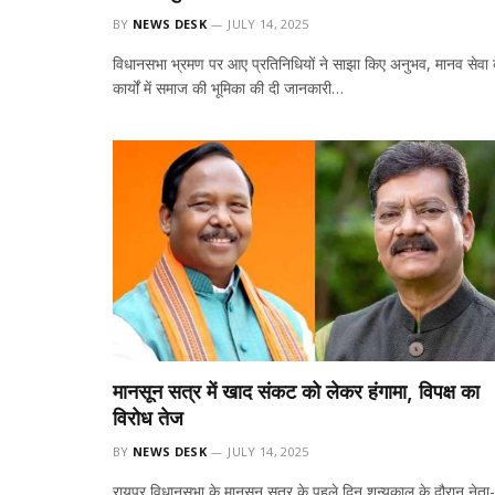
BY
NEWS DESK
JULY 14, 2025
विधानसभा भ्रमण पर आए प्रतिनिधियों ने साझा किए अनुभव, मानव सेवा 
कार्यों में समाज की भूमिका की दी जानकारी…
मानसून सत्र में खाद संकट को लेकर हंगामा, विपक्ष का
विरोध तेज
BY
NEWS DESK
JULY 14, 2025
रायपुर विधानसभा के मानसून सत्र के पहले दिन शून्यकाल के दौरान नेता-