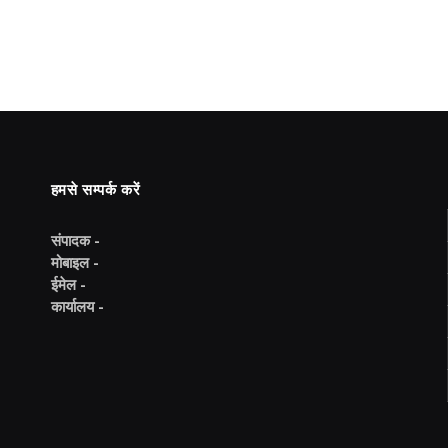
हमसे सम्पर्क करें
संपादक -
मोबाइल -
ईमेल -
कार्यालय -