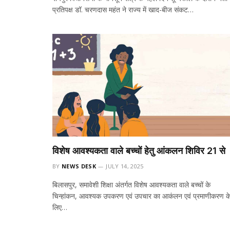
प्रतिपक्ष डॉ. चरणदास महंत ने राज्य में खाद-बीज संकट…
विशेष आवश्यकता वाले बच्चों हेतु आंकलन शिविर 21 से
BY
NEWS DESK
JULY 14, 2025
बिलासपुर, समावेशी शिक्षा अंतर्गत विशेष आवश्यकता वाले बच्चों के
चिन्हांकन, आवश्यक उपकरण एवं उपचार का आकंलन एवं प्रमाणीकरण क
लिए…