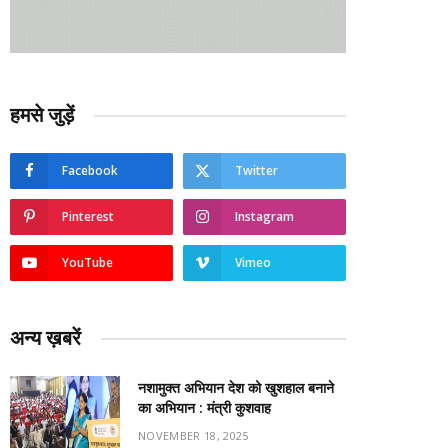
हमसे जुड़ें
Facebook
Twitter
Pinterest
Instagram
YouTube
Vimeo
अन्य ख़बरें
नशामुक्त अभियान देश को खुशहाल बनाने
का अभियान : मंत्री कुशवाह
NOVEMBER 18, 2025