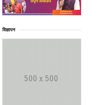
विज्ञापन