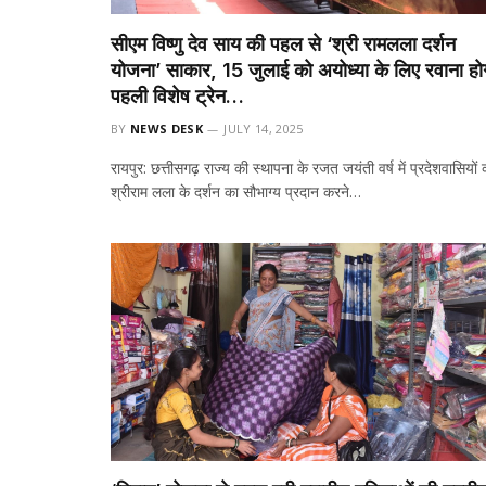
सीएम विष्णु देव साय की पहल से ‘श्री रामलला दर्शन
योजना’ साकार, 15 जुलाई को अयोध्या के लिए रवाना हो
पहली विशेष ट्रेन…
BY
NEWS DESK
JULY 14, 2025
रायपुर: छत्तीसगढ़ राज्य की स्थापना के रजत जयंती वर्ष में प्रदेशवासियों 
श्रीराम लला के दर्शन का सौभाग्य प्रदान करने…