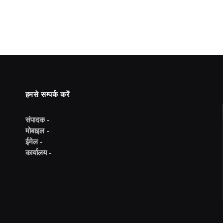
हमसे सम्पर्क करें
संपादक -
मोबाइल -
ईमेल -
कार्यालय -