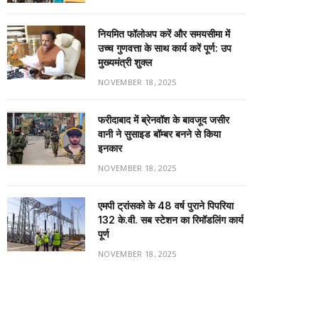
नियमित फॉलोअप करें और समयसीमा में
उच्च गुणवत्ता के साथ कार्य करें पूर्ण: उप
मुख्यमंत्री शुक्ल
NOVEMBER 18, 2025
फरीदाबाद में ब्रेनवॉश के बावजूद जसीर
वानी ने सुसाइड बॉम्बर बनने से किया
इनकार
NOVEMBER 18, 2025
एमपी ट्रांसको के 48 वर्ष पुराने पिपरिया
132 के.वी. सब स्टेशन का रिमॉडलिंग कार्य
पूर्ण
NOVEMBER 18, 2025