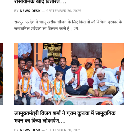
रासायनिक खाद वितरित….
BY
NEWS DESK
SEPTEMBER 30, 2025
रायपुर: प्रदेश में चालू खरीफ सीजन के लिए किसानों को विभिन्न प्रकार के
रासायनिक उर्वरकों का वितरण जारी है। 29…
उपमुख्यमंत्री विजय शर्मा ने ग्राम कुरूवा में सामुदायिक
भवन का किया लोकार्पण….
BY
NEWS DESK
SEPTEMBER 30, 2025