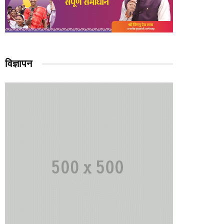
विज्ञापन