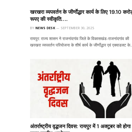
खरखरा व्यपवर्तन के जीर्णाेद्धार कार्य के लिए 19.10 करो
रूपए की स्वीकृति….
BY
NEWS DESK
SEPTEMBER 30, 2025
रायपुर: राज्य शासन ने राजनांदगांव जिले के विकासखंड-राजनांदगांव की
खरखरा व्यपवर्तन परियोजना के शीर्ष कार्य के जीर्णाेद्धार एवं एक्वाडक्ट क
अंतर्राष्ट्रीय वृद्धजन दिवस: रायपुर में 1 अक्टूबर को होगा