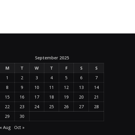
September 2025
M
T
W
T
F
S
S
1
2
3
4
5
6
7
8
9
10
11
12
13
14
15
16
17
18
19
20
21
22
23
24
25
26
27
28
29
30
« Aug
Oct »