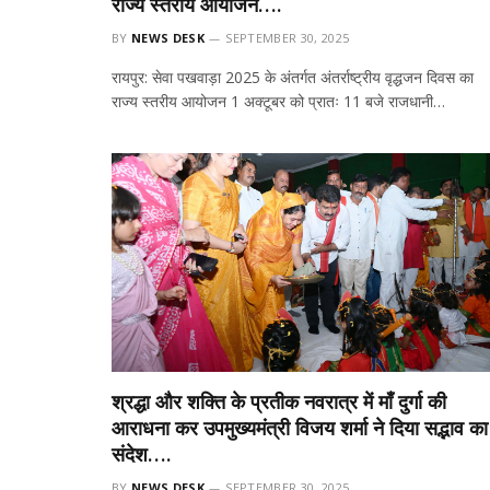
राज्य स्तरीय आयोजन….
BY
NEWS DESK
SEPTEMBER 30, 2025
रायपुर: सेवा पखवाड़ा 2025 के अंतर्गत अंतर्राष्ट्रीय वृद्धजन दिवस का
राज्य स्तरीय आयोजन 1 अक्टूबर को प्रातः 11 बजे राजधानी…
श्रद्धा और शक्ति के प्रतीक नवरात्र में माँ दुर्गा की
आराधना कर उपमुख्यमंत्री विजय शर्मा ने दिया सद्भाव का
संदेश….
BY
NEWS DESK
SEPTEMBER 30, 2025