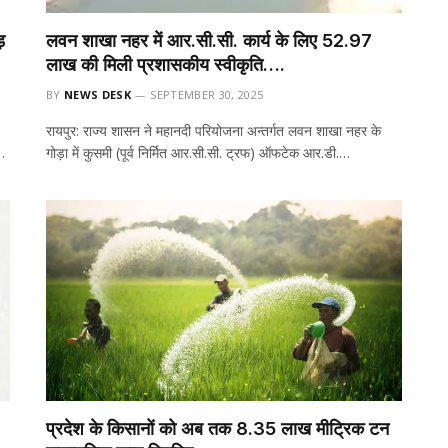
ड़
लवन शाखा नहर में आर.सी.सी. कार्य के लिए 52.97
लाख की मिली प्रशासकीय स्वीकृति….
BY
NEWS DESK
SEPTEMBER 30, 2025
रायपुर: राज्य शासन ने महानदी परियोजना अन्तर्गत लवन शाखा नहर के
े…
गोड़ा में कुसमी (पूर्व निर्मित आर.सी.सी. ट्रफ) ऑफटेक आर.डी.…
प्रदेश के किसानों को अब तक 8.35 लाख मीट्रिक टन