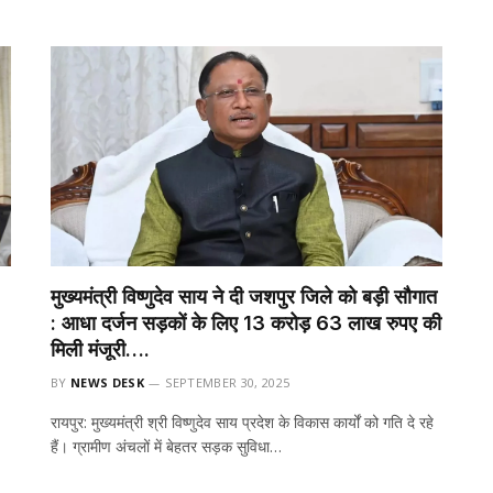
मुख्यमंत्री विष्णुदेव साय ने दी जशपुर जिले को बड़ी सौगात
: आधा दर्जन सड़कों के लिए 13 करोड़ 63 लाख रुपए की
मिली मंजूरी….
BY
NEWS DESK
SEPTEMBER 30, 2025
रायपुर: मुख्यमंत्री श्री विष्णुदेव साय प्रदेश के विकास कार्यों को गति दे रहे
हैं। ग्रामीण अंचलों में बेहतर सड़क सुविधा…