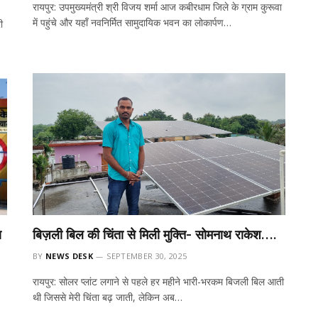
रायपुर: उपमुख्यमंत्री श्री विजय शर्मा आज कबीरधाम जिले के ग्राम कुरूवा
में पहुंचे और यहाँ नवनिर्मित सामुदायिक भवन का लोकार्पण…
ी
ण
बिज़ली बिल की चिंता से मिली मुक्ति- सोमनाथ राकेश….
BY
NEWS DESK
SEPTEMBER 30, 2025
रायपुर: सोलर प्लांट लगाने से पहले हर महीने भारी-भरकम बिजली बिल आती
थी जिससे मेरी चिंता बढ़ जाती, लेकिन अब…