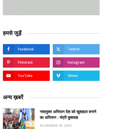
हमसे जुड़ें
Facebook
Twitter
Pinterest
Instagram
YouTube
Vimeo
अन्य ख़बरें
नशामुक्त अभियान देश को खुशहाल बनाने
का अभियान : मंत्री कुशवाह
NOVEMBER 18, 2025