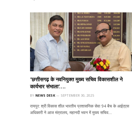
’छत्तीसगढ़ के नवनियुक्त मुख्य सचिव विकासशील ने
कार्यभार संभाला’….
BY
NEWS DESK
SEPTEMBER 30, 2025
रायपुर: श्री विकास शील भारतीय प्रशासनिक सेवा 94 बैच के आईएएस
अधिकारी ने आज मंत्रालय, महानदी भवन में मुख्य सचिव…