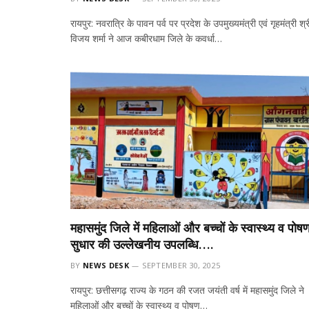
रायपुर: नवरात्रि के पावन पर्व पर प्रदेश के उपमुख्यमंत्री एवं गृहमंत्री श्र
विजय शर्मा ने आज कबीरधाम जिले के कवर्धा…
महासमुंद जिले में महिलाओं और बच्चों के स्वास्थ्य व पोष
सुधार की उल्लेखनीय उपलब्धि….
BY
NEWS DESK
SEPTEMBER 30, 2025
रायपुर: छत्तीसगढ़ राज्य के गठन की रजत जयंती वर्ष में महासमुंद जिले ने
महिलाओं और बच्चों के स्वास्थ्य व पोषण…