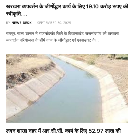
खरखरा व्यपवर्तन के जीर्णाेद्धार कार्य के लिए 19.10 करोड़ रूपए की
स्वीकृति….
BY
NEWS DESK
SEPTEMBER 30, 2025
रायपुर: राज्य शासन ने राजनांदगांव जिले के विकासखंड-राजनांदगांव की खरखरा
व्यपवर्तन परियोजना के शीर्ष कार्य के जीर्णाेद्धार एवं एक्वाडक्ट के…
लवन शाखा नहर में आर.सी.सी. कार्य के लिए 52.97 लाख की