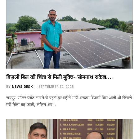
बिज़ली बिल की चिंता से मिली मुक्ति- सोमनाथ राकेश….
BY
NEWS DESK
SEPTEMBER 30, 2025
रायपुर: सोलर प्लांट लगाने से पहले हर महीने भारी-भरकम बिजली बिल आती थी जिससे
मेरी चिंता बढ़ जाती, लेकिन अब…