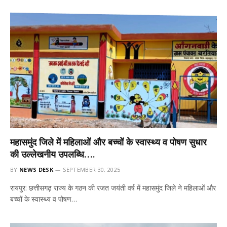
महासमुंद जिले में महिलाओं और बच्चों के स्वास्थ्य व पोषण सुधार
की उल्लेखनीय उपलब्धि….
BY
NEWS DESK
SEPTEMBER 30, 2025
रायपुर: छत्तीसगढ़ राज्य के गठन की रजत जयंती वर्ष में महासमुंद जिले ने महिलाओं और
बच्चों के स्वास्थ्य व पोषण…