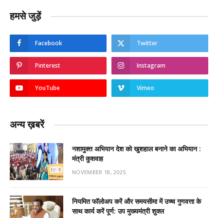
हमसे जुड़ें
Facebook
Twitter
Pinterest
Instagram
YouTube
Vimeo
अन्य ख़बरें
नशामुक्त अभियान देश को खुशहाल बनाने का अभियान :
मंत्री कुशवाह
NOVEMBER 18, 2025
नियमित फॉलोअप करें और समयसीमा में उच्च गुणवत्ता के
साथ कार्य करें पूर्ण: उप मुख्यमंत्री शुक्ल