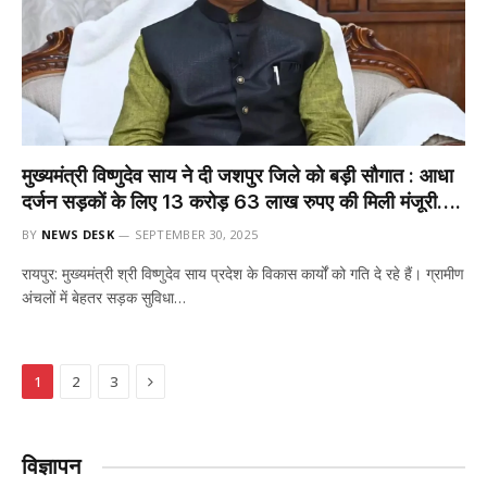
मुख्यमंत्री विष्णुदेव साय ने दी जशपुर जिले को बड़ी सौगात : आधा
दर्जन सड़कों के लिए 13 करोड़ 63 लाख रुपए की मिली मंजूरी….
BY
NEWS DESK
SEPTEMBER 30, 2025
रायपुर: मुख्यमंत्री श्री विष्णुदेव साय प्रदेश के विकास कार्यों को गति दे रहे हैं। ग्रामीण
अंचलों में बेहतर सड़क सुविधा…
Next
1
2
3
विज्ञापन