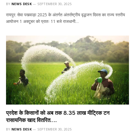
BY
NEWS DESK
SEPTEMBER 30, 2025
रायपुर: सेवा पखवाड़ा 2025 के अंतर्गत अंतर्राष्ट्रीय वृद्धजन दिवस का राज्य स्तरीय
आयोजन 1 अक्टूबर को प्रातः 11 बजे राजधानी…
प्रदेश के किसानों को अब तक 8.35 लाख मीट्रिक टन
रासायनिक खाद वितरित….
BY
NEWS DESK
SEPTEMBER 30, 2025