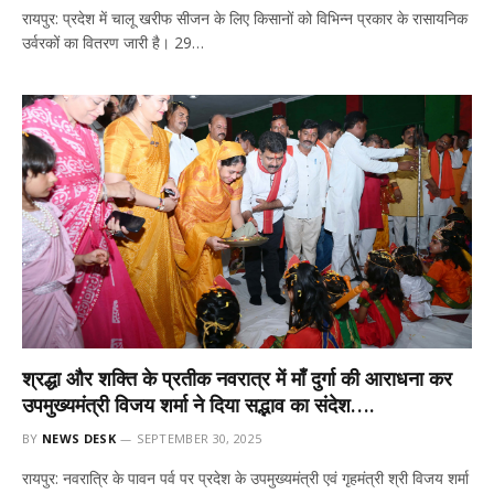
रायपुर: प्रदेश में चालू खरीफ सीजन के लिए किसानों को विभिन्न प्रकार के रासायनिक
उर्वरकों का वितरण जारी है। 29…
श्रद्धा और शक्ति के प्रतीक नवरात्र में माँ दुर्गा की आराधना कर
उपमुख्यमंत्री विजय शर्मा ने दिया सद्भाव का संदेश….
BY
NEWS DESK
SEPTEMBER 30, 2025
रायपुर: नवरात्रि के पावन पर्व पर प्रदेश के उपमुख्यमंत्री एवं गृहमंत्री श्री विजय शर्मा