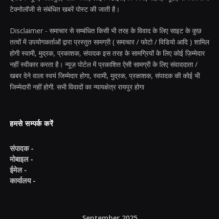
टेक्नोलॉजी से संबंधित खबरें पोस्ट की जाती है।
Disclaimer - समाचार से सम्बंधित किसी भी तरह के विवाद के लिए साइट के कुछ
तत्वों में उपयोगकर्ताओं द्वारा प्रस्तुत सामग्री ( समाचार / फोटो / विडियो आदि ) शामिल
होगी स्वामी, मुद्रक, प्रकाशक, संपादक इस तरह के सामग्रियों के लिए कोई ज़िम्मेदार
नहीं स्वीकार करता है। न्यूज़ पोर्टल में प्रकाशित ऐसी सामग्री के लिए संवाददाता /
खबर देने वाला स्वयं जिम्मेदार होगा, स्वामी, मुद्रक, प्रकाशक, संपादक की कोई भी
जिम्मेदारी नहीं होगी. सभी विवादों का न्यायक्षेत्र रायपुर होगा
हमसे सम्पर्क करें
संपादक -
मोबाइल -
ईमेल -
कार्यालय -
September 2025