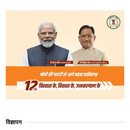
विज्ञापन