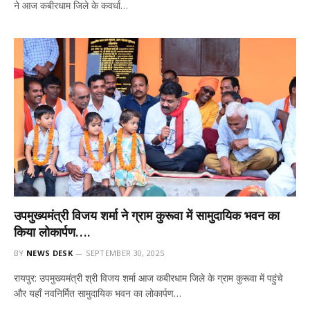
ने आज कबीरधाम जिले के कवर्धा…
उपमुख्यमंत्री विजय शर्मा ने ग्राम कुरूवा में सामुदायिक भवन का
किया लोकार्पण….
BY
NEWS DESK
SEPTEMBER 30, 2025
रायपुर: उपमुख्यमंत्री श्री विजय शर्मा आज कबीरधाम जिले के ग्राम कुरूवा में पहुंचे
और यहाँ नवनिर्मित सामुदायिक भवन का लोकार्पण…