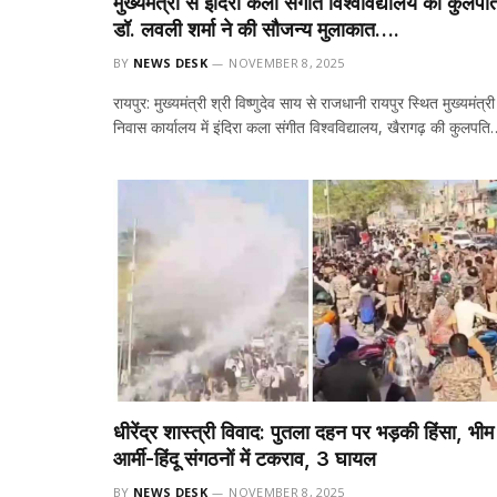
मुख्यमंत्री से इंदिरा कला संगीत विश्वविद्यालय की कुलपत
डॉ. लवली शर्मा ने की सौजन्य मुलाकात….
BY
NEWS DESK
NOVEMBER 8, 2025
रायपुर: मुख्यमंत्री श्री विष्णुदेव साय से राजधानी रायपुर स्थित मुख्यमंत्री
निवास कार्यालय में इंदिरा कला संगीत विश्वविद्यालय, खैरागढ़ की कुलपति
धीरेंद्र शास्त्री विवाद: पुतला दहन पर भड़की हिंसा, भीम
आर्मी-हिंदू संगठनों में टकराव, 3 घायल
BY
NEWS DESK
NOVEMBER 8, 2025