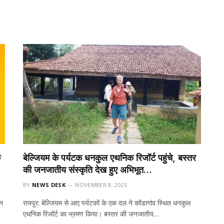
क
बेल्जियम के पर्यटक धनकुल एथनिक रिजॉर्ट पहुंचे, बस्तर
की जनजातीय संस्कृति देख हुए अभिभूत…
BY
NEWS DESK
NOVEMBER 8, 2025
हन
रायपुर: बेल्जियम से आए पर्यटकों के एक दल ने कोंडागांव स्थित धनकुल
एथनिक रिजॉर्ट का भ्रमण किया। बस्तर की जनजातीय…