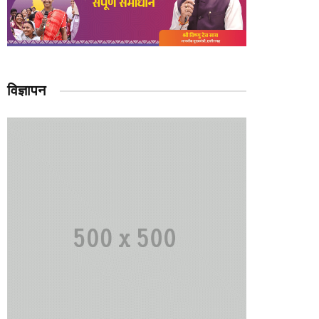
विज्ञापन