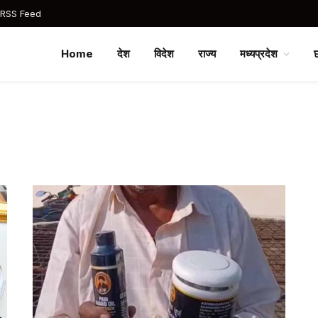
 RSS Feed
Home
देश
विदेश
राज्य
मध्यप्रदेश