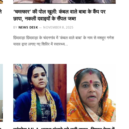
े
‘चमत्कार’ की पोल खुली: कंबल वाले बाबा के कैंप पर
छापा, नकली दवाइयों के सैंपल जब्त
BY
NEWS DESK
NOVEMBER 8, 2025
छिंदवाड़ा छिंदवाड़ा के चंदनगांव में 'कंबल वाले बाबा' के नाम से मशहूर गणेश
यादव द्वारा लगाए गए शिविर में स्वास्थ्य…