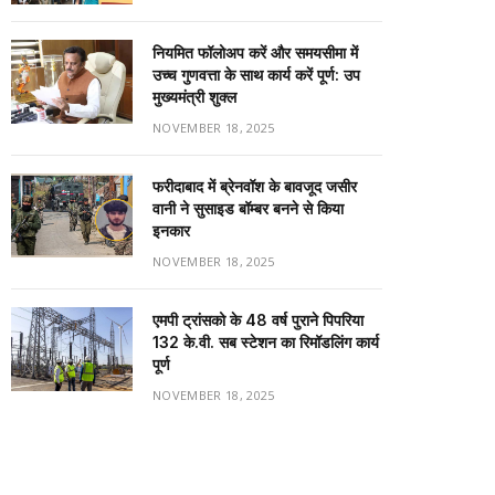
नियमित फॉलोअप करें और समयसीमा में
उच्च गुणवत्ता के साथ कार्य करें पूर्ण: उप
मुख्यमंत्री शुक्ल
NOVEMBER 18, 2025
फरीदाबाद में ब्रेनवॉश के बावजूद जसीर
वानी ने सुसाइड बॉम्बर बनने से किया
इनकार
NOVEMBER 18, 2025
एमपी ट्रांसको के 48 वर्ष पुराने पिपरिया
132 के.वी. सब स्टेशन का रिमॉडलिंग कार्य
पूर्ण
NOVEMBER 18, 2025