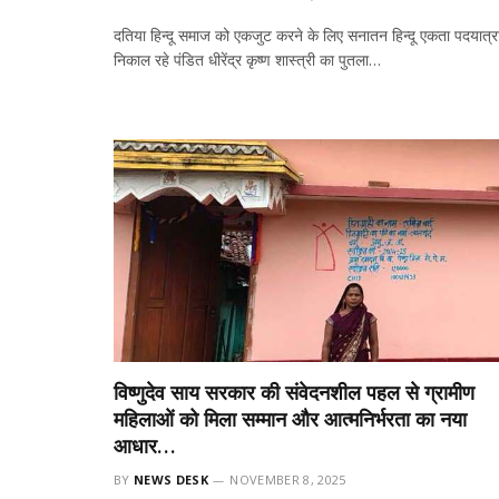
दतिया हिन्दू समाज को एकजुट करने के लिए सनातन हिन्दू एकता पदयात्र
निकाल रहे पंडित धीरेंद्र कृष्ण शास्त्री का पुतला…
विष्णुदेव साय सरकार की संवेदनशील पहल से ग्रामीण
महिलाओं को मिला सम्मान और आत्मनिर्भरता का नया
आधार…
BY
NEWS DESK
NOVEMBER 8, 2025