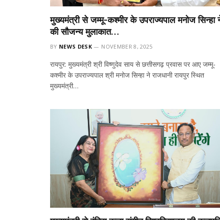
मुख्यमंत्री से जम्मू-कश्मीर के उपराज्यपाल मनोज सिन्हा न
की सौजन्य मुलाकात…
BY
NEWS DESK
NOVEMBER 8, 2025
रायपुर: मुख्यमंत्री श्री विष्णुदेव साय से छत्तीसगढ़ प्रवास पर आए जम्मू-
कश्मीर के उपराज्यपाल श्री मनोज सिन्हा ने राजधानी रायपुर स्थित
मुख्यमंत्री…