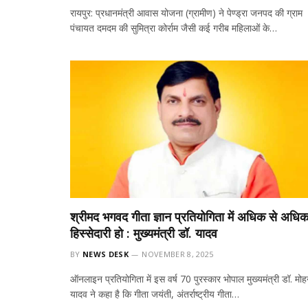
रायपुर: प्रधानमंत्री आवास योजना (ग्रामीण) ने पेण्ड्रा जनपद की ग्राम
पंचायत दमदम की सुमित्रा कोर्राम जैसी कई गरीब महिलाओं के…
श्रीमद भगवद गीता ज्ञान प्रतियोगिता में अधिक से अधि
हिस्सेदारी हो : मुख्यमंत्री डॉ. यादव
BY
NEWS DESK
NOVEMBER 8, 2025
ऑनलाइन प्रतियोगिता में इस वर्ष 70 पुरस्कार भोपाल मुख्यमंत्री डॉ. मो
यादव ने कहा है कि गीता जयंती, अंतर्राष्ट्रीय गीता…