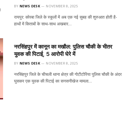
BY
NEWS DESK
NOVEMBER 8, 2025
ा
रायपुर: कोरबा जिले के स्कूलों में अब एक नई सुबह की शुरुआत होती है-
हाथों में किताबों के साथ-साथ अखबार…
नरसिंहपुर में कानून का मखौल: पुलिस चौकी के भीतर
युवक की पिटाई, 5 आरोपी घेरे में
BY
NEWS DESK
NOVEMBER 8, 2025
नरसिंहपुर जिले के चीचली थाना क्षेत्र की गोटीटोरिया पुलिस चौकी के अंदर
घुसकर एक युवक की पिटाई का सनसनीखेज मामला…