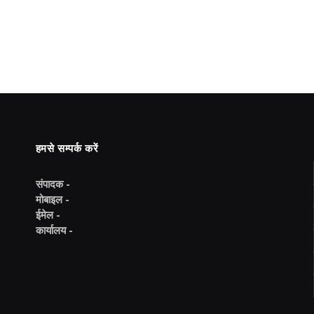
हमसे सम्पर्क करें
संपादक -
मोबाइल -
ईमेल -
कार्यालय -