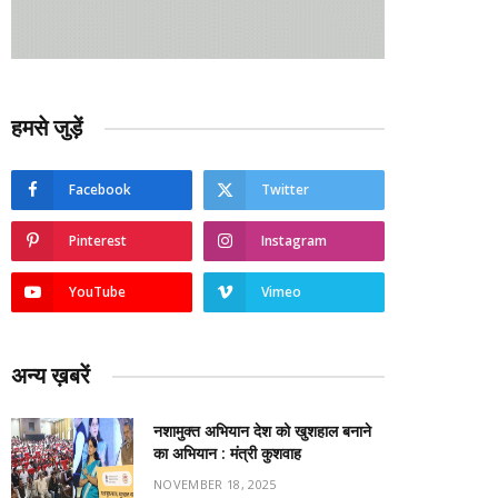
हमसे जुड़ें
Facebook
Twitter
Pinterest
Instagram
YouTube
Vimeo
अन्य ख़बरें
नशामुक्त अभियान देश को खुशहाल बनाने
का अभियान : मंत्री कुशवाह
NOVEMBER 18, 2025