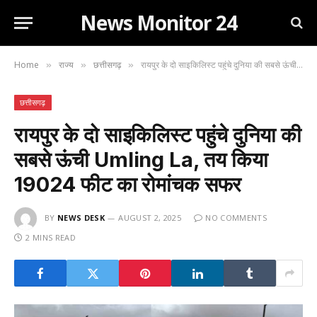
News Monitor 24
Home
राज्य
छत्तीसगढ़
रायपुर के दो साइकिलिस्ट पहुंचे दुनिया की सबसे ऊंची Umling La, तय किया 19024 फीट का रोमांचक सफर
»
»
»
छत्तीसगढ़
रायपुर के दो साइकिलिस्ट पहुंचे दुनिया की
सबसे ऊंची Umling La, तय किया
19024 फीट का रोमांचक सफर
BY
NEWS DESK
AUGUST 2, 2025
NO COMMENTS
2 MINS READ