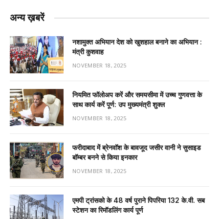
अन्य ख़बरें
नशामुक्त अभियान देश को खुशहाल बनाने का अभियान :
मंत्री कुशवाह
NOVEMBER 18, 2025
नियमित फॉलोअप करें और समयसीमा में उच्च गुणवत्ता के
साथ कार्य करें पूर्ण: उप मुख्यमंत्री शुक्ल
NOVEMBER 18, 2025
फरीदाबाद में ब्रेनवॉश के बावजूद जसीर वानी ने सुसाइड
बॉम्बर बनने से किया इनकार
NOVEMBER 18, 2025
एमपी ट्रांसको के 48 वर्ष पुराने पिपरिया 132 के.वी. सब
स्टेशन का रिमॉडलिंग कार्य पूर्ण