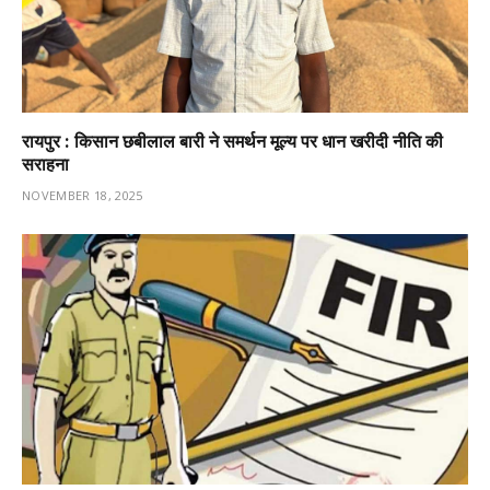
रायपुर : किसान छबीलाल बारी ने समर्थन मूल्य पर धान खरीदी नीति की
सराहना
NOVEMBER 18, 2025