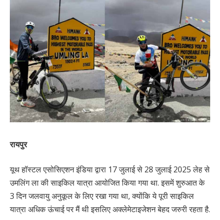
रायपुर
यूथ हॉस्टल एसोसिएशन इंडिया द्वारा 17 जुलाई से 28 जुलाई 2025 लेह से
उमलिंग ला की साइकिल यात्रा आयोजित किया गया था. इसमें शुरुआत के
3 दिन जलवायु अनुकूल के लिए रखा गया था, क्योंकि ये पूरी साइकिल
यात्रा अधिक ऊंचाई पर मैं थी इसलिए अक्लेमेटाइजेशन बेहद जरुरी रहता है.