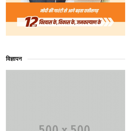
विज्ञापन