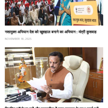
नशामुक्त अभियान देश को खुशहाल बनाने का अभियान : मंत्री कुशवाह
NOVEMBER 18, 2025