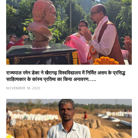
राज्यपाल रमेन डेका ने खैरागढ़ विश्वविद्यालय में निर्मित असम के प्रसिद्ध
साहित्यकार के कांस्य प्रतिमा का किया अनावरण…..
NOVEMBER 18, 2025