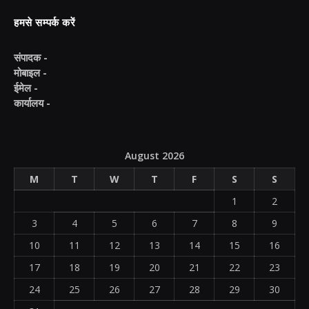
हमसे सम्पर्क करें
संपादक -
मोबाइल -
ईमेल -
कार्यालय -
August 2026
M
T
W
T
F
S
S
1
2
3
4
5
6
7
8
9
10
11
12
13
14
15
16
17
18
19
20
21
22
23
24
25
26
27
28
29
30