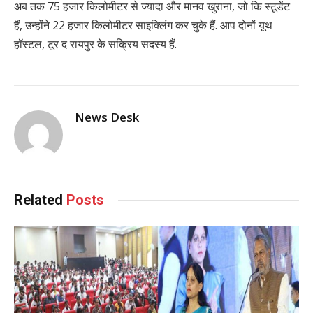
अब तक 75 हजार किलोमीटर से ज्यादा और मानव खुराना, जो कि स्टूडेंट
हैं, उन्होंने 22 हजार किलोमीटर साइक्लिंग कर चुके हैं. आप दोनों यूथ
हॉस्टल, टूर द रायपुर के सक्रिय सदस्य हैं.
News Desk
Related
Posts