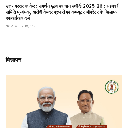
उत्तर बस्तर कांकेर : समर्थन मूल्य पर धान खरीदी 2025-26 : सहकारी
समिति प्रबंधक, खरीदी केन्द्र प्रभारी एवं कम्प्यूटर ऑपरेटर के खिलाफ
एफआईआर दर्ज
NOVEMBER 18, 2025
विज्ञापन