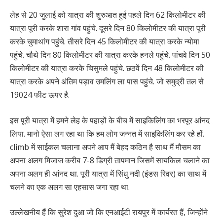
लेह से 20 जुलाई को यात्रा की शुरुआत हुई पहले दिन 62 किलोमीटर की
यात्रा पूरी करके शारा गांव पहुंचे. दूसरे दिन 80 किलोमीटर की यात्रा पूरी
करके चुमाथांग पहुंचे. तीसरे दिन 45 किलोमीटर की यात्रा करके न्योमा
पहुंचे. चौथे दिन 80 किलोमीटर की यात्रा करके हनले पहुंचे. पांचवे दिन 50
किलोमीटर की यात्रा करके चिसुमले पहुंचे. छठवें दिन 48 किलोमीटर की
यात्रा करके अपने अंतिम पड़ाव उमलिंग ला पास पहुंचे. जो समुद्री तल से
19024 फीट ऊपर है.
इस पूरी यात्रा में हमने लेह के पहाड़ों के बीच में साइकिलिंग का भरपूर आंनद
लिया. मानो ऐसा लग रहा था कि हम लोग जन्नत में साइकिलिंग कर रहे हों.
climb में साईकल चलाना अपने आप मैं बेहद कठिन है साथ मैं मौसम का
अपना अलग मिजाज करीब 7-8 डिग्री तापमान जिसमें सायकिल चलाने का
अपना अलग ही आंनद था. पूरी यात्रा में सिंधु नदी (इंडस रिवर) का साथ में
चलने का एक अलग सा एहसास जगा रहा था.
उल्लेखनीय हैं कि सुरेश दुआ जो कि एनआईटी रायपुर में कार्यरत हैं, जिन्होंने