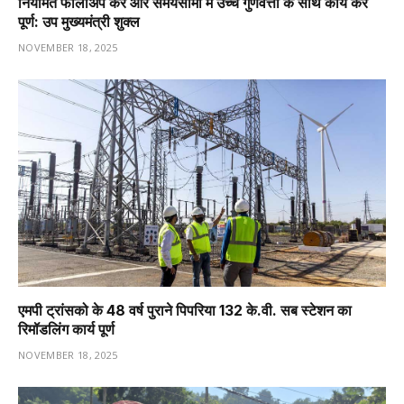
नियमित फॉलोअप करें और समयसीमा में उच्च गुणवत्ता के साथ कार्य करें
पूर्ण: उप मुख्यमंत्री शुक्ल
NOVEMBER 18, 2025
एमपी ट्रांसको के 48 वर्ष पुराने पिपरिया 132 के.वी. सब स्टेशन का
रिमॉडलिंग कार्य पूर्ण
NOVEMBER 18, 2025