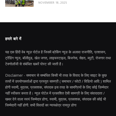
NOVEMBER 18, 2025
हमारे बारे में
यह एक हिंदी वेब न्यूज़ पोर्टल है जिसमें ब्रेकिंग न्यूज़ के अलावा राजनीति, प्रशासन,
ट्रेंडिंग न्यूज, बॉलीवुड, खेल जगत, लाइफस्टाइल, बिजनेस, सेहत, ब्यूटी, रोजगार तथा
टेक्नोलॉजी से संबंधित खबरें पोस्ट की जाती है।
Disclaimer - समाचार से सम्बंधित किसी भी तरह के विवाद के लिए साइट के कुछ
तत्वों में उपयोगकर्ताओं द्वारा प्रस्तुत सामग्री ( समाचार / फोटो / विडियो आदि ) शामिल
होगी स्वामी, मुद्रक, प्रकाशक, संपादक इस तरह के सामग्रियों के लिए कोई ज़िम्मेदार
नहीं स्वीकार करता है। न्यूज़ पोर्टल में प्रकाशित ऐसी सामग्री के लिए संवाददाता /
खबर देने वाला स्वयं जिम्मेदार होगा, स्वामी, मुद्रक, प्रकाशक, संपादक की कोई भी
जिम्मेदारी नहीं होगी. सभी विवादों का न्यायक्षेत्र रायपुर होगा