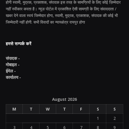
होगी स्वामी, मुद्रक, प्रकाशक, संपादक इस तरह के सामग्रियों के लिए कोई ज़िम्मेदार
नहीं स्वीकार करता है। न्यूज़ पोर्टल में प्रकाशित ऐसी सामग्री के लिए संवाददाता /
खबर देने वाला स्वयं जिम्मेदार होगा, स्वामी, मुद्रक, प्रकाशक, संपादक की कोई भी
जिम्मेदारी नहीं होगी. सभी विवादों का न्यायक्षेत्र रायपुर होगा
हमसे सम्पर्क करें
संपादक -
मोबाइल -
ईमेल -
कार्यालय -
August 2026
M
T
W
T
F
S
S
1
2
3
4
5
6
7
8
9