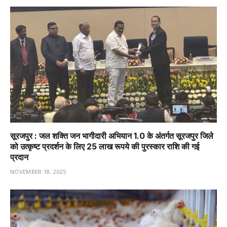
सूरजपुर : जल शक्ति जन भागीदारी अभियान 1.0 के अंतर्गत सूरजपुर जिले
को उत्कृष्ट प्रदर्शन के लिए 25 लाख रूपये की पुरस्कार राशि की गई
प्रदान
NOVEMBER 18, 2025