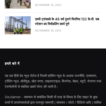
NOVEMBER 18, 2025
एमपी ट्रांसको के 48 वर्ष पुराने पिपरिया 132 के.वी. सब
स्टेशन का रिमॉडलिंग कार्य पूर्ण
NOVEMBER 18, 2025
हमारे बारे में
यह एक हिंदी वेब न्यूज़ पोर्टल है जिसमें ब्रेकिंग न्यूज़ के अलावा राजनीति, प्रशासन,
ट्रेंडिंग न्यूज, बॉलीवुड, खेल जगत, लाइफस्टाइल, बिजनेस, सेहत, ब्यूटी, रोजगार तथा
टेक्नोलॉजी से संबंधित खबरें पोस्ट की जाती है।
Disclaimer - समाचार से सम्बंधित किसी भी तरह के विवाद के लिए साइट के कुछ
तत्वों में उपयोगकर्ताओं द्वारा प्रस्तुत सामग्री ( समाचार / फोटो / विडियो आदि ) शामिल