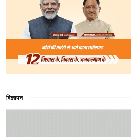
विज्ञापन