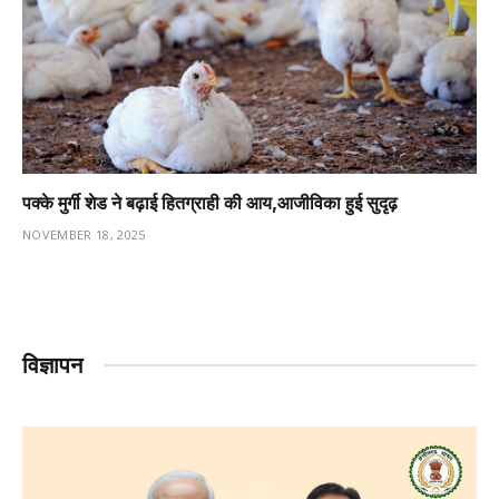
पक्के मुर्गी शेड ने बढ़ाई हितग्राही की आय,आजीविका हुई सुदृढ़
NOVEMBER 18, 2025
विज्ञापन