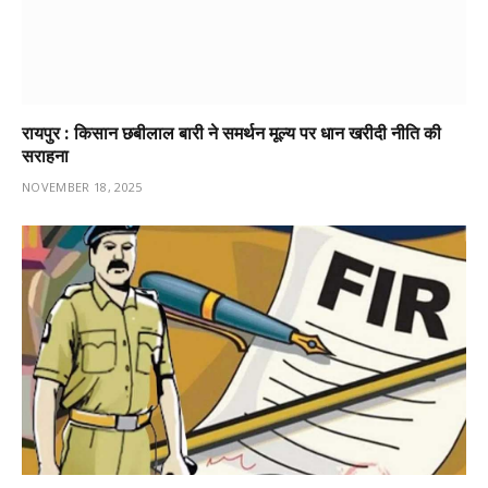
रायपुर : किसान छबीलाल बारी ने समर्थन मूल्य पर धान खरीदी नीति की
सराहना
NOVEMBER 18, 2025