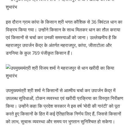
इस दौरान ग्राम कांपा के किसान श्री भगत कौशिक से 36 क्विंटल धान का
विक्रय किया गया। उन्होंने किसान के साथ मिलकर धान का तौल कराया
एवं किसानों से चर्चा कर उनकी समस्याओं को जाना। उल्लेखनीय है कि
महराजपुर उपार्जन केंद्र के अंतर्गत महराजपुर, कांपा, जीताटोला और
डगनिया के कुल 769 पंजीकृत किसान हैं।
उपमुख्यमंत्री श्री शर्मा ने किसानों से आत्मीय चर्चा कर उपार्जन केंद्र में
उपलब्ध सुविधाओं, टोकन व्यवस्था एवं खरीदी प्रक्रिया का विस्तृत निरीक्षण
किया। उन्होंने कहा कि प्रदेश सरकार ने इस वर्ष ‘मोदी की गारंटी’ को पूरा
करते हुए किसानों के हित में कई ऐतिहासिक निर्णय लिए हैं, जिससे किसानों
को लाभ, सुचारू व्यवस्था और समय पर भुगतान सुनिश्चित हो सकेगा।