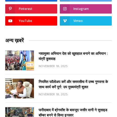
Pinterest
Instagram
YouTube
Vimeo
अन्य ख़बरें
नशामुक्त अभियान देश को खुशहाल बनाने का अभियान :
मंत्री कुशवाह
NOVEMBER 18, 2025
नियमित फॉलोअप करें और समयसीमा में उच्च गुणवत्ता के
साथ कार्य करें पूर्ण: उप मुख्यमंत्री शुक्ल
NOVEMBER 18, 2025
फरीदाबाद में ब्रेनवॉश के बावजूद जसीर वानी ने सुसाइड
बॉम्बर बनने से किया इनकार