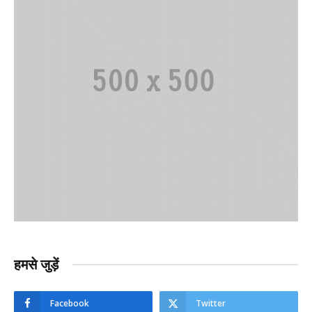
हमसे जुड़ें
Facebook
Twitter