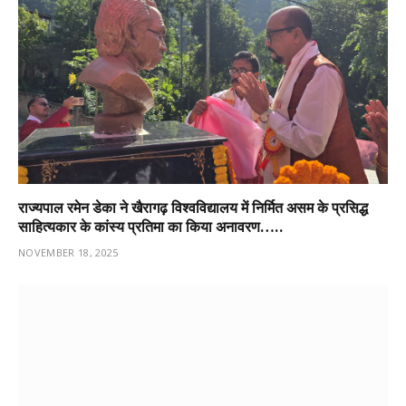
राज्यपाल रमेन डेका ने खैरागढ़ विश्वविद्यालय में निर्मित असम के प्रसिद्ध
साहित्यकार के कांस्य प्रतिमा का किया अनावरण…..
NOVEMBER 18, 2025