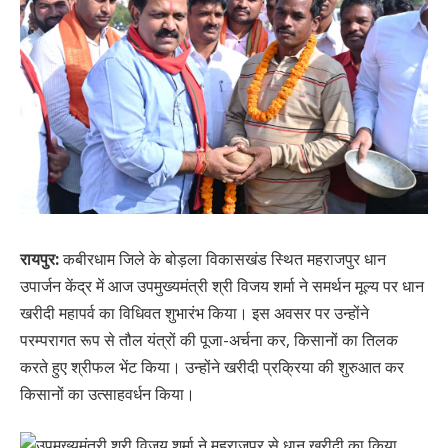
रायपुर:
कबीरधाम जिले के बोड़ला विकासखंड स्थित महराजपुर धान
उपार्जन केंद्र में आज उपमुख्यमंत्री श्री विजय शर्मा ने समर्थन मूल्य पर धान
खरीदी महापर्व का विधिवत शुभारंभ किया। इस अवसर पर उन्होंने
परम्परागत रूप से तौल यंत्रों की पूजा-अर्चना कर, किसानों का तिलक
करते हुए श्रीफल भेंट किया। उन्होंने खरीदी प्रक्रिया की शुरुआत कर
किसानों का उत्साहवर्धन किया।