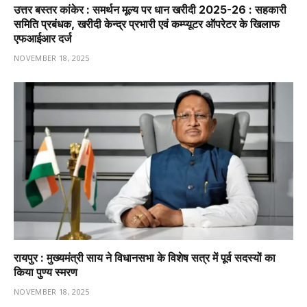
उत्तर बस्तर कांकेर : समर्थन मूल्य पर धान खरीदी 2025-26 : सहकारी
समिति प्रबंधक, खरीदी केन्द्र प्रभारी एवं कम्प्यूटर ऑपरेटर के खिलाफ
एफआईआर दर्ज
NOVEMBER 18, 2025
रायपुर : मुख्यमंत्री साय ने विधानसभा के विशेष सत्र में पूर्व सदस्यों का
किया पुण्य स्मरण
NOVEMBER 18, 2025