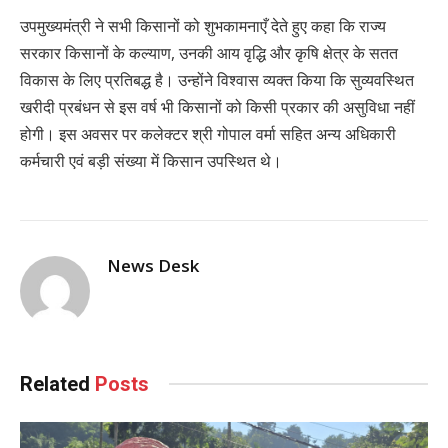
उपमुख्यमंत्री ने सभी किसानों को शुभकामनाएँ देते हुए कहा कि राज्य
सरकार किसानों के कल्याण, उनकी आय वृद्धि और कृषि क्षेत्र के सतत
विकास के लिए प्रतिबद्ध है। उन्होंने विश्वास व्यक्त किया कि सुव्यवस्थित
खरीदी प्रबंधन से इस वर्ष भी किसानों को किसी प्रकार की असुविधा नहीं
होगी। इस अवसर पर कलेक्टर श्री गोपाल वर्मा सहित अन्य अधिकारी
कर्मचारी एवं बड़ी संख्या में किसान उपस्थित थे।
News Desk
Related
Posts