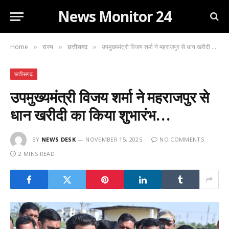
News Monitor 24
Home
राज्य
छत्तीसगढ़
उपमुख्यमंत्री विजय शर्मा ने महराजपुर से धान खरीदी का किया शुभारंभ…
»
»
»
छत्तीसगढ़
उपमुख्यमंत्री विजय शर्मा ने महराजपुर से
धान खरीदी का किया शुभारंभ…
BY
NEWS DESK
NOVEMBER 15, 2025
NO COMMENTS
2 MINS READ