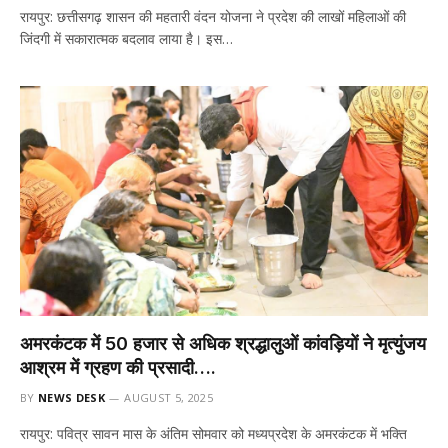
रायपुर: छत्तीसगढ़ शासन की महतारी वंदन योजना ने प्रदेश की लाखों महिलाओं की
जिंदगी में सकारात्मक बदलाव लाया है। इस…
अमरकंटक में 50 हजार से अधिक श्रद्धालुओं कांवड़ियों ने मृत्युंजय
आश्रम में ग्रहण की प्रसादी….
BY
NEWS DESK
AUGUST 5, 2025
रायपुर: पवित्र सावन मास के अंतिम सोमवार को मध्यप्रदेश के अमरकंटक में भक्ति