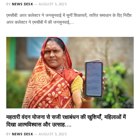
BY
NEWS DESK
AUGUST 5, 2025
एमसीबी: अपर कलेक्टर ने जनसुनवाई में सुनीं शिकायतें, त्वरित समाधान के दिए निर्देश
अपर कलेक्टर ने एमसीबी में की जनसुनवाई,…
महतारी वंदन योजना से सजी रक्षाबंधन की खुशियाँ, महिलाओं में
दिखा आत्मविश्वास और उत्साह….
BY
NEWS DESK
AUGUST 5, 2025