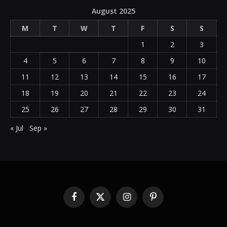
August 2025
M
T
W
T
F
S
S
1
2
3
4
5
6
7
8
9
10
11
12
13
14
15
16
17
18
19
20
21
22
23
24
25
26
27
28
29
30
31
« Jul
Sep »
Facebook
X
Instagram
Pinterest
(Twitter)