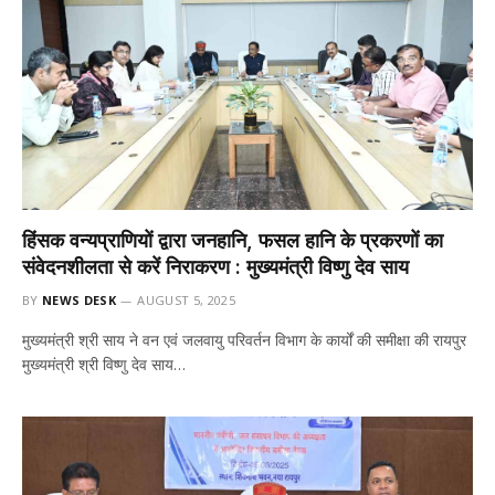
हिंसक वन्यप्राणियों द्वारा जनहानि, फसल हानि के प्रकरणों का
संवेदनशीलता से करें निराकरण : मुख्यमंत्री विष्णु देव साय
BY
NEWS DESK
AUGUST 5, 2025
मुख्यमंत्री श्री साय ने वन एवं जलवायु परिवर्तन विभाग के कार्यों की समीक्षा की रायपुर
मुख्यमंत्री श्री विष्णु देव साय…