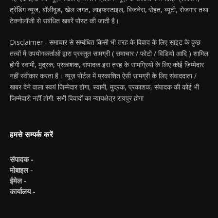
ट्रेंडिंग न्यूज, बॉलीवुड, खेल जगत, लाइफस्टाइल, बिजनेस, सेहत, ब्यूटी, रोजगार तथा
टेक्नोलॉजी से संबंधित खबरें पोस्ट की जाती है।
Disclaimer - समाचार से सम्बंधित किसी भी तरह के विवाद के लिए साइट के कुछ
तत्वों में उपयोगकर्ताओं द्वारा प्रस्तुत सामग्री ( समाचार / फोटो / विडियो आदि ) शामिल
होगी स्वामी, मुद्रक, प्रकाशक, संपादक इस तरह के सामग्रियों के लिए कोई ज़िम्मेदार
नहीं स्वीकार करता है। न्यूज़ पोर्टल में प्रकाशित ऐसी सामग्री के लिए संवाददाता /
खबर देने वाला स्वयं जिम्मेदार होगा, स्वामी, मुद्रक, प्रकाशक, संपादक की कोई भी
जिम्मेदारी नहीं होगी. सभी विवादों का न्यायक्षेत्र रायपुर होगा
हमसे सम्पर्क करें
संपादक -
मोबाइल -
ईमेल -
कार्यालय -