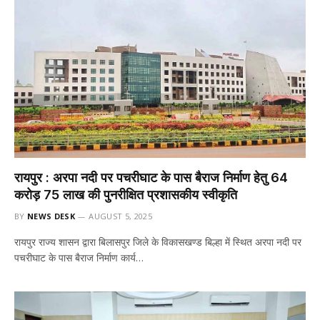
रायपुर : अरपा नदी पर पचरीघाट के पास बैराज निर्माण हेतु 64
करोड़ 75 लाख की पुनरीक्षित प्रशासकीय स्वीकृति
BY
NEWS DESK
AUGUST 5, 2025
रायपुर राज्य शासन द्वारा बिलासपुर जिले के विकासखण्ड बिल्हा में स्थित अरपा नदी पर
पचरीघाट के पास बैराज निर्माण कार्य…