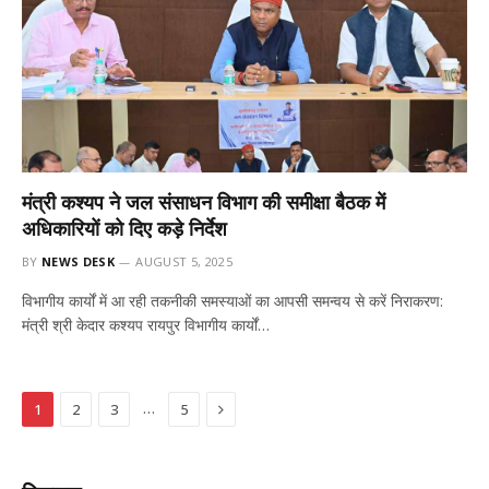
मंत्री कश्यप ने जल संसाधन विभाग की समीक्षा बैठक में
अधिकारियों को दिए कड़े निर्देश
BY
NEWS DESK
AUGUST 5, 2025
विभागीय कार्यों में आ रही तकनीकी समस्याओं का आपसी समन्वय से करें निराकरण:
मंत्री श्री केदार कश्यप रायपुर विभागीय कार्यों…
Next
…
1
2
3
5