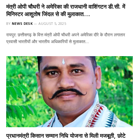
मंत्री ओपी चौधरी ने अमेरिका की राजधानी वाशिंगटन डी.सी. में
मिनिस्टर आशुतोष जिंदल से की मुलाकात….
BY
NEWS DESK
AUGUST 5, 2025
रायपुर: छत्तीसगढ़ के वित्त मंत्री ओपी चौधरी अपने अमेरिका दौरे के दौरान लगातार
प्रवासी भारतीयों और भारतीय अधिकारियों से मुलाकात…
प्रधानमंत्री किसान सम्मान निधि योजना से मिली मजबूती, छोटे