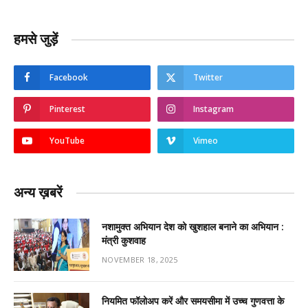
हमसे जुड़ें
Facebook
Twitter
Pinterest
Instagram
YouTube
Vimeo
अन्य ख़बरें
नशामुक्त अभियान देश को खुशहाल बनाने का अभियान :
मंत्री कुशवाह
NOVEMBER 18, 2025
नियमित फॉलोअप करें और समयसीमा में उच्च गुणवत्ता के