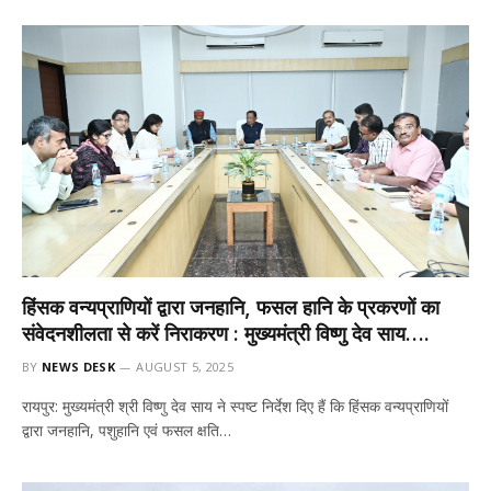
हिंसक वन्यप्राणियों द्वारा जनहानि, फसल हानि के प्रकरणों का
संवेदनशीलता से करें निराकरण : मुख्यमंत्री विष्णु देव साय….
BY
NEWS DESK
AUGUST 5, 2025
रायपुर: मुख्यमंत्री श्री विष्णु देव साय ने स्पष्ट निर्देश दिए हैं कि हिंसक वन्यप्राणियों
द्वारा जनहानि, पशुहानि एवं फसल क्षति…