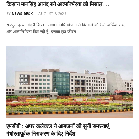
किसान मानसिंह आनंद बने आत्मनिर्भरता की मिसाल….
BY
NEWS DESK
AUGUST 5, 2025
रायपुर: प्रधानमंत्री किसान सम्मान निधि योजना से किसानों को कैसे आर्थिक संबल
और आत्मनिर्भरता मिल रही है, इसका एक जीवंत…
एमसीबी : अपर कलेक्टर ने आमजनों की सुनी समस्याएं,
गंभीरतापूर्वक निराकरण के दिए निर्देश