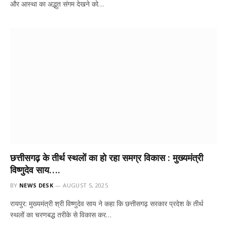
और आस्था का अद्भुत संगम देखने को…
छत्तीसगढ़ के तीर्थ स्थलों का हो रहा समग्र विकास : मुख्यमंत्री
विष्णुदेव साय….
BY
NEWS DESK
AUGUST 5, 2025
रायपुर: मुख्यमंत्री श्री विष्णुदेव साय ने कहा कि छत्तीसगढ़ सरकार प्रदेश के तीर्थ
स्थलों का चरणबद्ध तरीके से विकास कर…