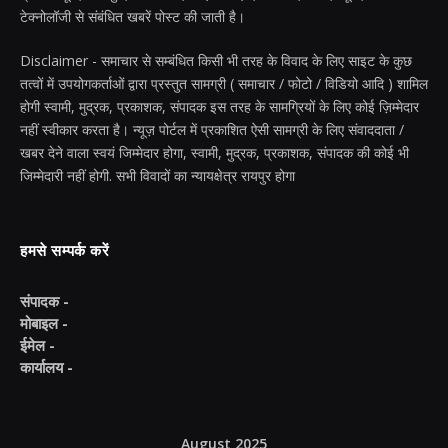
टेक्नोलॉजी से संबंधित खबरें पोस्ट की जाती है।
Disclaimer - समाचार से सम्बंधित किसी भी तरह के विवाद के लिए साइट के कुछ
तत्वों में उपयोगकर्ताओं द्वारा प्रस्तुत सामग्री ( समाचार / फोटो / विडियो आदि ) शामिल
होगी स्वामी, मुद्रक, प्रकाशक, संपादक इस तरह के सामग्रियों के लिए कोई ज़िम्मेदार
नहीं स्वीकार करता है। न्यूज़ पोर्टल में प्रकाशित ऐसी सामग्री के लिए संवाददाता /
खबर देने वाला स्वयं जिम्मेदार होगा, स्वामी, मुद्रक, प्रकाशक, संपादक की कोई भी
जिम्मेदारी नहीं होगी. सभी विवादों का न्यायक्षेत्र रायपुर होगा
हमसे सम्पर्क करें
संपादक -
मोबाइल -
ईमेल -
कार्यालय -
August 2025