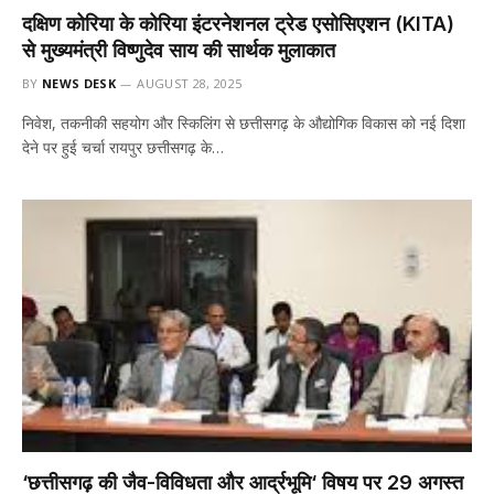
दक्षिण कोरिया के कोरिया इंटरनेशनल ट्रेड एसोसिएशन (KITA)
से मुख्यमंत्री विष्णुदेव साय की सार्थक मुलाकात
BY
NEWS DESK
AUGUST 28, 2025
निवेश, तकनीकी सहयोग और स्किलिंग से छत्तीसगढ़ के औद्योगिक विकास को नई दिशा
देने पर हुई चर्चा रायपुर छत्तीसगढ़ के…
‘छत्तीसगढ़ की जैव-विविधता और आर्द्रभूमि‘ विषय पर 29 अगस्त