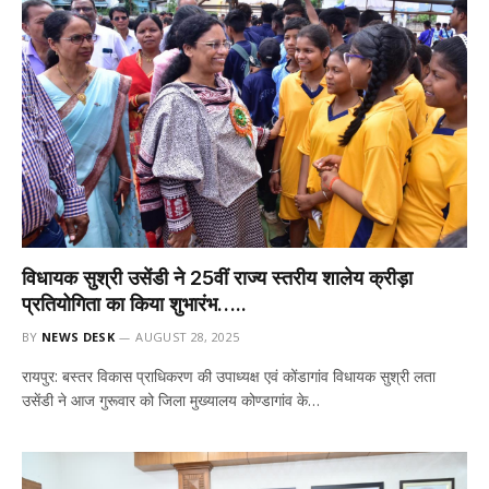
विधायक सुश्री उसेंडी ने 25वीं राज्य स्तरीय शालेय क्रीड़ा
प्रतियोगिता का किया शुभारंभ…..
BY
NEWS DESK
AUGUST 28, 2025
रायपुर: बस्तर विकास प्राधिकरण की उपाध्यक्ष एवं कोंडागांव विधायक सुश्री लता
उसेंडी ने आज गुरूवार को जिला मुख्यालय कोण्डागांव के…