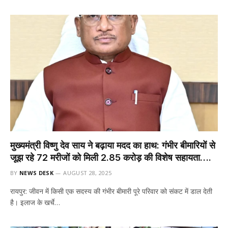
मुख्यमंत्री विष्णु देव साय ने बढ़ाया मदद का हाथ: गंभीर बीमारियों से
जूझ रहे 72 मरीजों को मिली 2.85 करोड़ की विशेष सहायता….
BY
NEWS DESK
AUGUST 28, 2025
रायपुर: जीवन में किसी एक सदस्य की गंभीर बीमारी पूरे परिवार को संकट में डाल देती
है। इलाज के खर्चे…