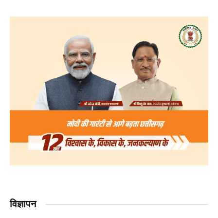
विज्ञापन