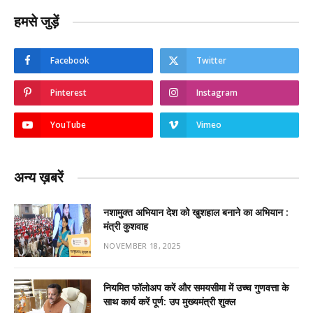
हमसे जुड़ें
Facebook
Twitter
Pinterest
Instagram
YouTube
Vimeo
अन्य ख़बरें
नशामुक्त अभियान देश को खुशहाल बनाने का अभियान :
मंत्री कुशवाह
NOVEMBER 18, 2025
नियमित फॉलोअप करें और समयसीमा में उच्च गुणवत्ता के
साथ कार्य करें पूर्ण: उप मुख्यमंत्री शुक्ल