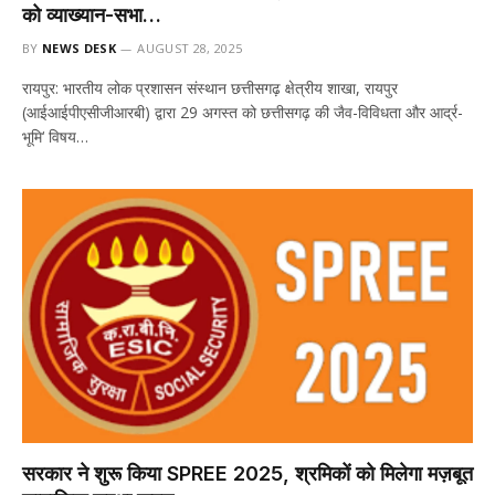
को व्याख्यान-सभा…
BY
NEWS DESK
AUGUST 28, 2025
रायपुर: भारतीय लोक प्रशासन संस्थान छत्तीसगढ़ क्षेत्रीय शाखा, रायपुर
(आईआईपीएसीजीआरबी) द्वारा 29 अगस्त को छत्तीसगढ़ की जैव-विविधता और आर्द्र-
भूमि‘ विषय…
सरकार ने शुरू किया SPREE 2025, श्रमिकों को मिलेगा मज़बूत