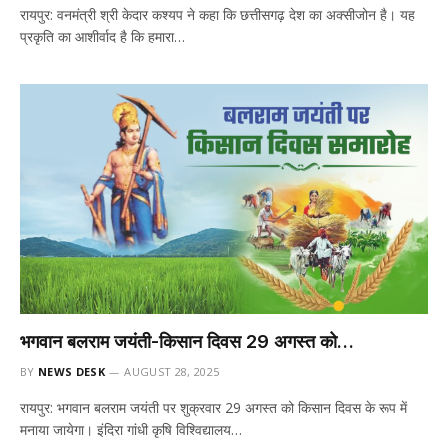
रायपुर: वनमंत्री श्री केदार कश्यप ने कहा कि छत्तीसगढ़ देश का अक्सीजोन है। यह
प्रकृति का आशीर्वाद है कि हमारा…
भगवान बलराम जयंती-किसान दिवस 29 अगस्त को…
BY
NEWS DESK
AUGUST 28, 2025
रायपुर: भगवान बलराम जयंती पर शुक्रवार 29 अगस्त को किसान दिवस के रूप में
मनाया जायेगा। इंदिरा गांधी कृषि विश्विद्यालय…