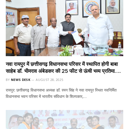
नवा रायपुर में छत्तीसगढ़ विधानसभा परिसर में स्थापित होगी बाबा
साहेब डॉ. भीमराव अंबेडकर की 25 फीट से ऊंची भव्य प्रतिमा….
BY
NEWS DESK
AUGUST 28, 2025
रायपुर: छत्तीसगढ़ विधानसभा अध्यक्ष डॉ. रमन सिंह ने नवा रायपुर स्थित नवनिर्मित
विधानसभा भवन परिसर में भारतीय संविधान के शिल्पकार,…