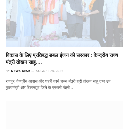
विकास के लिए प्रतिबद्ध डबल इंजन की सरकार : केन्द्रीय राज्य
मंत्री तोखन साहू….
BY
NEWS DESK
AUGUST 28, 2025
रायपुर: केन्द्रीय आवास और शहरी कार्य राज्य मंत्री श्री तोखन साहू तथा उप
मुख्यमंत्री और बिलासपुर जिले के प्रभारी मंत्री…