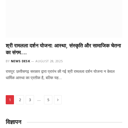
श्री रामलला दर्शन योजना: आस्था, संस्कृति और सामाजिक चेतना
का संगम….
BY
NEWS DESK
AUGUST 28, 2025
रायपुर: छत्तीसगढ़ सरकार द्वारा प्रारंभ की गई श्री रामलला दर्शन योजना न केवल
धार्मिक आस्था का प्रतीक है, बल्कि यह…
Next
…
1
2
3
5
विज्ञापन