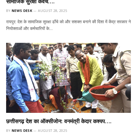
सामाजिक सुरक्षा कवच….
BY
NEWS DESK
AUGUST 28, 2025
रायपुर: देश के सामाजिक सुरक्षा ढाँचे को और सशक्त बनाने की दिशा में केंद्र सरकार ने
नियोक्ताओं और कर्मचारियों के…
छत्तीसगढ़ देश का ऑक्सीजोन: वनमंत्री केदार कश्यप….
BY
NEWS DESK
AUGUST 28, 2025